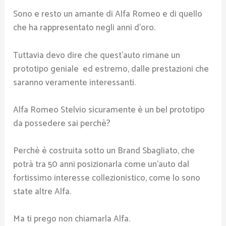
Sono e resto un amante di Alfa Romeo e di quello
che ha rappresentato negli anni d’oro.
Tuttavia devo dire che quest’auto rimane un
prototipo geniale ed estremo, dalle prestazioni che
saranno veramente interessanti.
Alfa Romeo Stelvio sicuramente è un bel prototipo
da possedere sai perchè?
Perchè è costruita sotto un Brand Sbagliato, che
potrà tra 50 anni posizionarla come un’auto dal
fortissimo interesse collezionistico, come lo sono
state altre Alfa.
Ma ti prego non chiamarla Alfa.