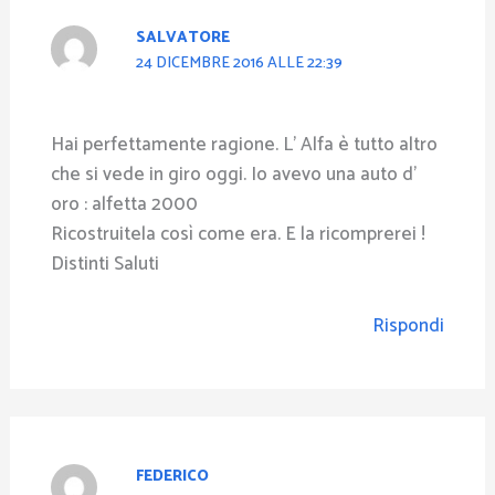
SALVATORE
24 DICEMBRE 2016 ALLE 22:39
Hai perfettamente ragione. L’ Alfa è tutto altro
che si vede in giro oggi. Io avevo una auto d’
oro : alfetta 2000
Ricostruitela così come era. E la ricomprerei !
Distinti Saluti
Rispondi
FEDERICO