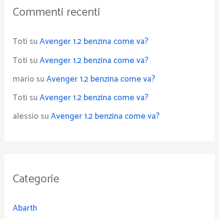
Commenti recenti
Toti
su
Avenger 1.2 benzina come va?
Toti
su
Avenger 1.2 benzina come va?
mario
su
Avenger 1.2 benzina come va?
Toti
su
Avenger 1.2 benzina come va?
alessio
su
Avenger 1.2 benzina come va?
Categorie
Abarth