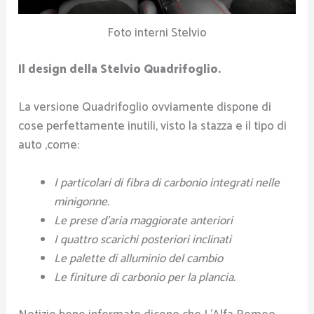
Foto interni Stelvio
Il design della Stelvio Quadrifoglio.
La versione Quadrifoglio ovviamente dispone di
cose perfettamente inutili, visto la stazza e il tipo di
auto ,come:
I particolari di fibra di carbonio integrati nelle
minigonne.
Le prese d’aria maggiorate anteriori
I quattro scarichi posteriori inclinati
Le palette di alluminio del cambio
Le finiture di carbonio per la plancia.