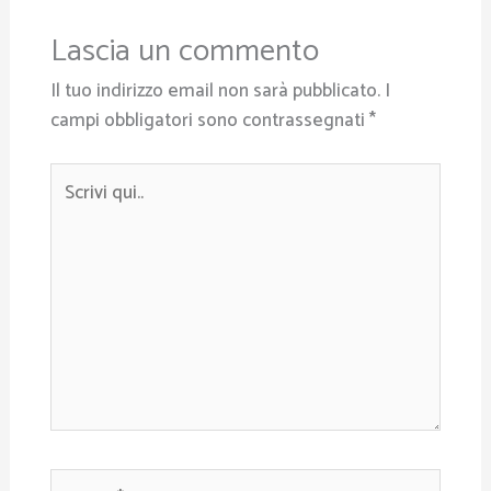
Lascia un commento
Il tuo indirizzo email non sarà pubblicato.
I
campi obbligatori sono contrassegnati
*
Scrivi
qui..
Nome*