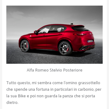
Alfa Romeo Stelvio Posteriore
Tutto questo, mi sembra come
l’omino grassottello
che
spende una fortuna in particolari in carbonio, per
la sua Bike e poi non guarda la panza che si porta
dietro.