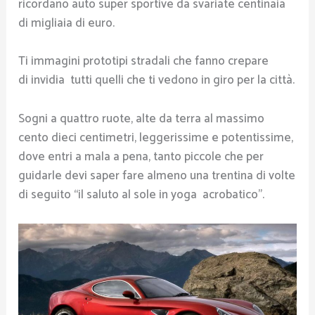
ricordano auto super sportive da svariate centinaia
di migliaia di euro.
Ti immagini prototipi stradali che fanno crepare
di invidia tutti quelli che ti vedono in giro per la città.
Sogni a quattro ruote, alte da terra al massimo
cento dieci centimetri, leggerissime e potentissime,
dove entri a mala a pena, tanto piccole che per
guidarle devi saper fare almeno una trentina di volte
di seguito “il saluto al sole in yoga acrobatico”.