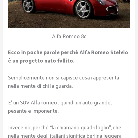
Alfa Romeo 8c
Ecco in poche parole perchè Alfa Romeo Stelvio
è un progetto nato fallito.
Semplicemente non si capisce cosa rappresenta
nella mente di chi la guarda.
E’ un SUV Alfa romeo , quindi un’auto grande,
pesante e imponente.
Invece no, perchè “la chiamano quadrifoglio”, che
nella mente degli italiani significa berlina leggera