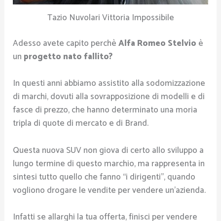
Tazio Nuvolari Vittoria Impossibile
Adesso avete capito perchè
Alfa Romeo Stelvio
è
un
progetto nato fallito?
In questi anni abbiamo assistito alla sodomizzazione
di marchi, dovuti alla sovrapposizione di modelli e di
fasce di prezzo, che hanno determinato una moria
tripla di quote di mercato e di Brand.
Questa nuova SUV non giova di certo allo sviluppo a
lungo termine di questo marchio, ma rappresenta in
sintesi tutto quello che fanno “i dirigenti”, quando
vogliono drogare le vendite per vendere un’azienda.
Infatti se allarghi la tua offerta, finisci per vendere