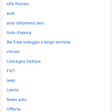
Alfa Romeo
audi
auto chilometri zero
Auto d'epoca
Be-Free noleggio a lungo termine
citroen
Consegna Vetture
FIAT
Jeep
Lancia
News auto
Offerte