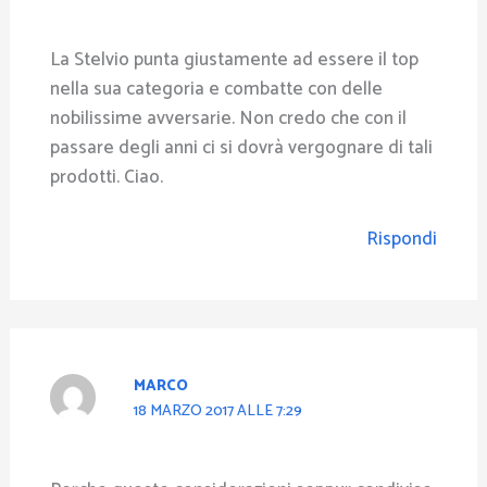
La Stelvio punta giustamente ad essere il top
nella sua categoria e combatte con delle
nobilissime avversarie. Non credo che con il
passare degli anni ci si dovrà vergognare di tali
prodotti. Ciao.
Rispondi
MARCO
18 MARZO 2017 ALLE 7:29