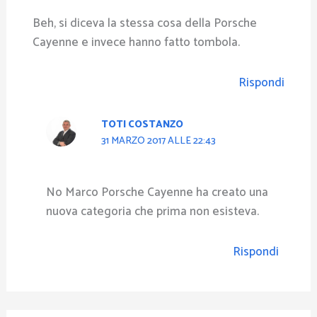
Beh, si diceva la stessa cosa della Porsche
Cayenne e invece hanno fatto tombola.
Rispondi
TOTI COSTANZO
31 MARZO 2017 ALLE 22:43
No Marco Porsche Cayenne ha creato una
nuova categoria che prima non esisteva.
Rispondi