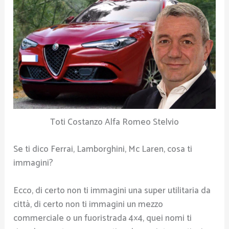
Toti Costanzo Alfa Romeo Stelvio
Se ti dico Ferrai, Lamborghini, Mc Laren, cosa ti
immagini?
Ecco, di certo non ti immagini una super utilitaria da
città, di certo non ti immagini un mezzo
commerciale o un fuoristrada 4×4, quei nomi ti