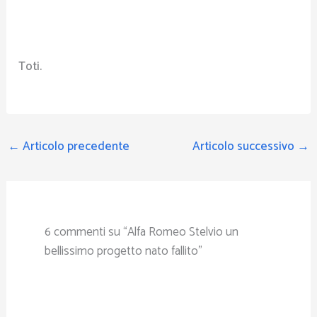
Toti.
←
Articolo precedente
Articolo successivo
→
6 commenti su “Alfa Romeo Stelvio un
bellissimo progetto nato fallito”