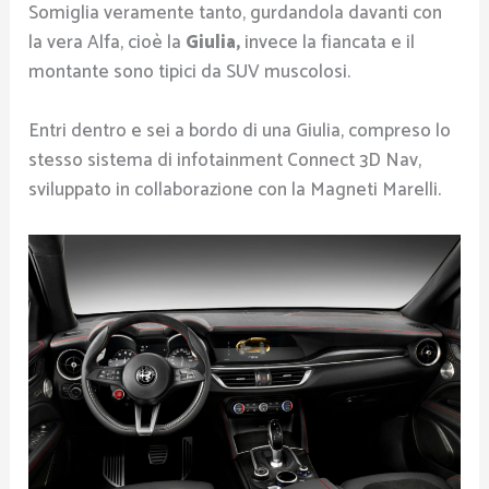
Somiglia veramente tanto, gurdandola davanti con
la vera Alfa, cioè la
Giulia,
invece la fiancata e il
montante sono tipici da SUV muscolosi.
Entri dentro e sei a bordo di una Giulia, compreso lo
stesso sistema di infotainment Connect 3D Nav,
sviluppato in collaborazione con la Magneti Marelli.