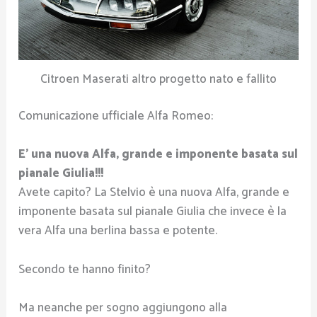
Citroen Maserati altro progetto nato e fallito
Comunicazione ufficiale Alfa Romeo:
E’ una nuova Alfa, grande e imponente basata sul
pianale Giulia!!!
Avete capito? La Stelvio è una nuova Alfa, grande e
imponente basata sul pianale Giulia che invece è la
vera Alfa una berlina bassa e potente.
Secondo te hanno finito?
Ma neanche per sogno aggiungono alla