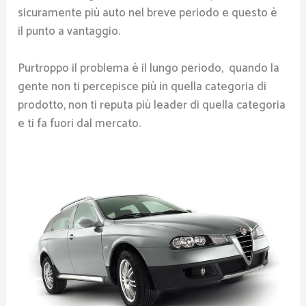
sicuramente più auto nel breve periodo e questo è
il punto a vantaggio.
Purtroppo il problema è il lungo periodo, quando la
gente non ti percepisce più in quella categoria di
prodotto, non ti reputa più leader di quella categoria
e ti fa fuori dal mercato.