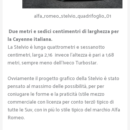
alfa_romeo_stelvio_quadrifoglio_01
Due metri e sedici centimentri di larghezza per
la Cayenne italiana.
La Stelvio è lunga quattrometri e sessanotto
centimetri, larga 2,16 invece l’altezza è pari a 1,68
metri, sempre meno dell’Iveco Turbostar.
Ovviamente il progetto grafico della Stelvio è stato
pensato al massimo delle possibilità, per per
coniugare le forme e la praticità (stile mezzo
commerciale con licenza per conto terzi) tipico di
tutte le Suv, con in più lo stile tipico del marchio Alfa
Romeo.