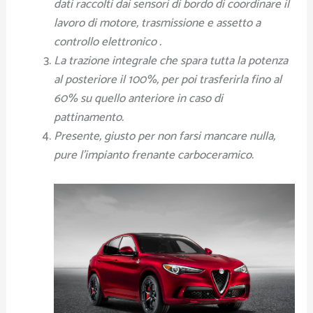
dati raccolti dai sensori di bordo di coordinare il
lavoro di motore, trasmissione e assetto a
controllo elettronico .
La trazione integrale che spara tutta la potenza
al posteriore il 100%, per poi trasferirla fino al
60% su quello anteriore in caso di
pattinamento.
Presente, giusto per non farsi mancare nulla,
pure l’impianto frenante carboceramico.