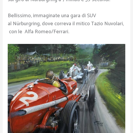
Bellissimo, immaginate una gara di SUV
al Nürburgring, dove correva il mitico Tazio Nuvolari,
con le Alfa Romeo/Ferrari.