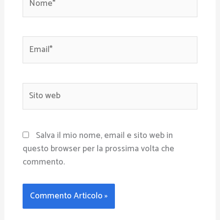
Email*
Sito
web
Salva il mio nome, email e sito web in
questo browser per la prossima volta che
commento.