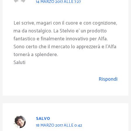
14 MARZO 2017 ALLE 7:27
Lei scrive, magari con il cuore e con cognizione,
ma da nostalgico. La Stelvio e’ un prodotto
fantastico e finalmente innovativo per Alfa.
Sono certo che il mercato lo apprezzerà e l’Alfa
tornerà a splendere.
Saluti
Rispondi
SALVO
18 MARZO 2017 ALLE 0:42