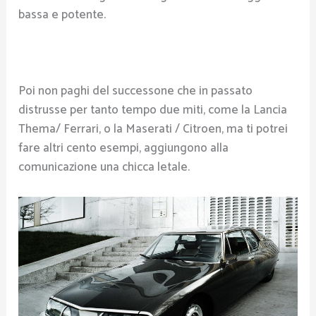
bassa e potente.
Poi non paghi del successone che in passato
distrusse per tanto tempo due miti, come la Lancia
Thema/ Ferrari, o la Maserati / Citroen, ma ti potrei
fare altri cento esempi, aggiungono alla
comunicazione una chicca letale.