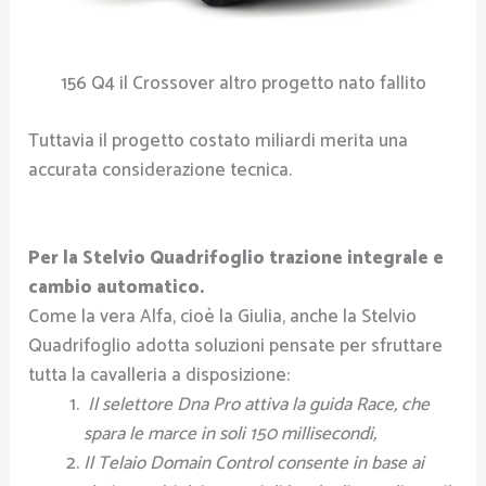
156 Q4 il Crossover altro progetto nato fallito
Tuttavia il progetto costato miliardi merita una
accurata considerazione tecnica.
Per la Stelvio Quadrifoglio trazione integrale e
cambio automatico.
Come la vera Alfa, cioè la Giulia, anche la Stelvio
Quadrifoglio adotta soluzioni pensate per sfruttare
tutta la cavalleria a disposizione:
Il selettore Dna Pro attiva la guida Race, che
spara le marce in soli 150 millisecondi,
Il Telaio Domain Control consente in base ai