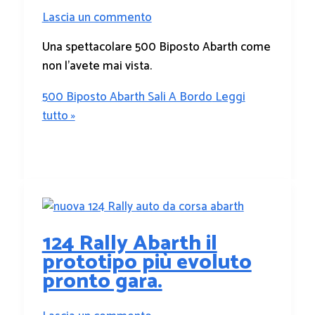
Lascia un commento
Una spettacolare 500 Biposto Abarth come
non l’avete mai vista.
500 Biposto Abarth Sali A Bordo
Leggi
tutto »
124 Rally Abarth il
prototipo più evoluto
pronto gara.