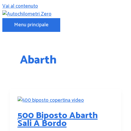
Vai al contenuto
Menu principale
Abarth
500 Biposto Abarth
Sali A Bordo