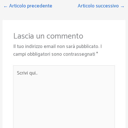
←
Articolo precedente
Articolo successivo
→
Lascia un commento
Il tuo indirizzo email non sarà pubblicato.
I
campi obbligatori sono contrassegnati
*
Scrivi
qui..