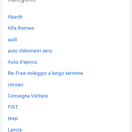
Abarth
Alfa Romeo
audi
auto chilometri zero
Auto d'epoca
Be-Free noleggio a lungo termine
citroen
Consegna Vetture
FIAT
Jeep
Lancia