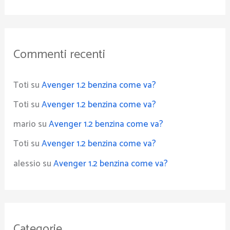
Commenti recenti
Toti
su
Avenger 1.2 benzina come va?
Toti
su
Avenger 1.2 benzina come va?
mario
su
Avenger 1.2 benzina come va?
Toti
su
Avenger 1.2 benzina come va?
alessio
su
Avenger 1.2 benzina come va?
Categorie