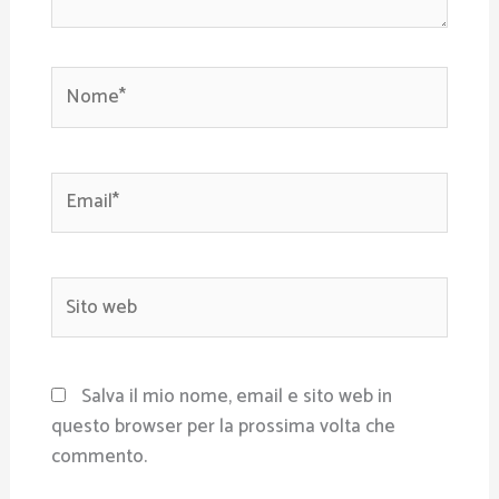
Nome*
Email*
Sito
web
Salva il mio nome, email e sito web in
questo browser per la prossima volta che
commento.