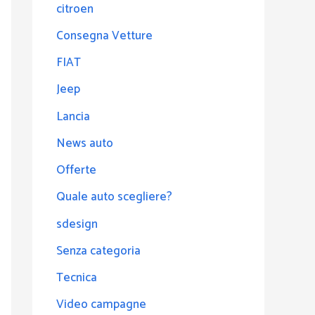
citroen
Consegna Vetture
FIAT
Jeep
Lancia
News auto
Offerte
Quale auto scegliere?
sdesign
Senza categoria
Tecnica
Video campagne