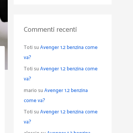
Commenti recenti
Toti
su
Avenger 1.2 benzina come
va?
Toti
su
Avenger 1.2 benzina come
va?
mario
su
Avenger 1.2 benzina
come va?
Toti
su
Avenger 1.2 benzina come
va?