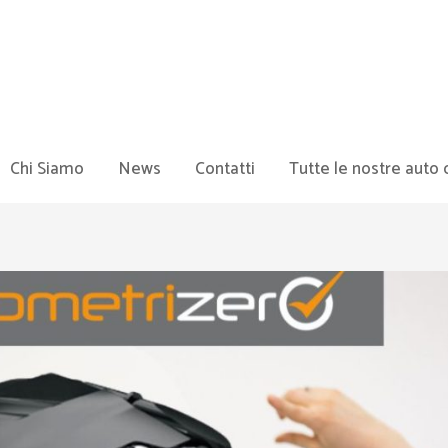
Chi Siamo
News
Contatti
Tutte le nostre auto 