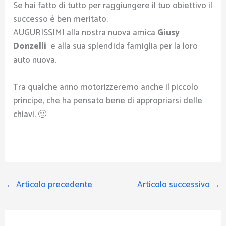
Se hai fatto di tutto per raggiungere il tuo obiettivo il
successo è ben meritato.
AUGURISSIMI alla nostra nuova amica
Giusy
Donzelli
e alla sua splendida famiglia per la loro
auto nuova.
Tra qualche anno motorizzeremo anche il piccolo
principe, che ha pensato bene di appropriarsi delle
chiavi. 🙂
←
Articolo precedente
Articolo successivo
→