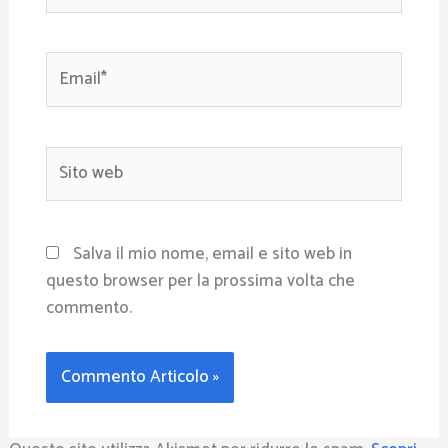
Email*
Sito
web
Salva il mio nome, email e sito web in
questo browser per la prossima volta che
commento.