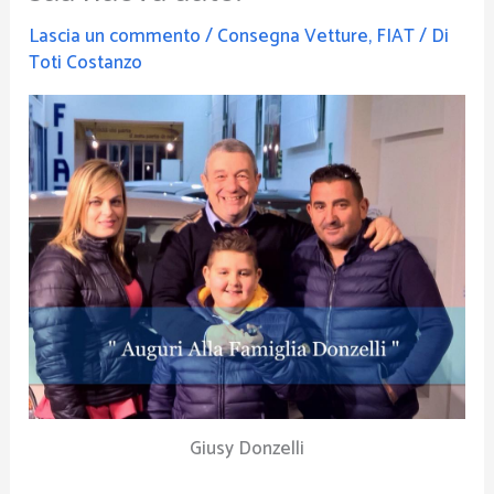
Lascia un commento
/
Consegna Vetture
,
FIAT
/ Di
Toti Costanzo
Giusy Donzelli