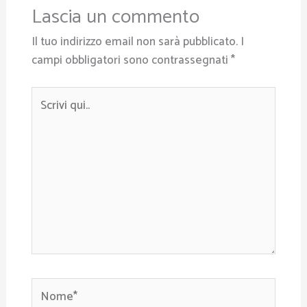
Lascia un commento
Il tuo indirizzo email non sarà pubblicato.
I
campi obbligatori sono contrassegnati
*
Scrivi
qui..
Nome*