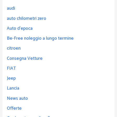
audi
auto chilometri zero
Auto d'epoca
Be-Free noleggio a lungo termine
citroen
Consegna Vetture
FIAT
Jeep
Lancia
News auto
Offerte