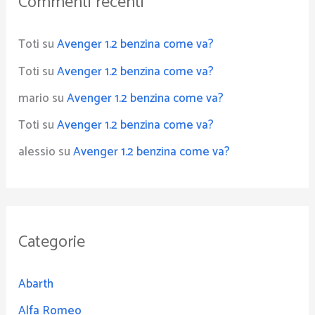
Commenti recenti
Toti
su
Avenger 1.2 benzina come va?
Toti
su
Avenger 1.2 benzina come va?
mario
su
Avenger 1.2 benzina come va?
Toti
su
Avenger 1.2 benzina come va?
alessio
su
Avenger 1.2 benzina come va?
Categorie
Abarth
Alfa Romeo