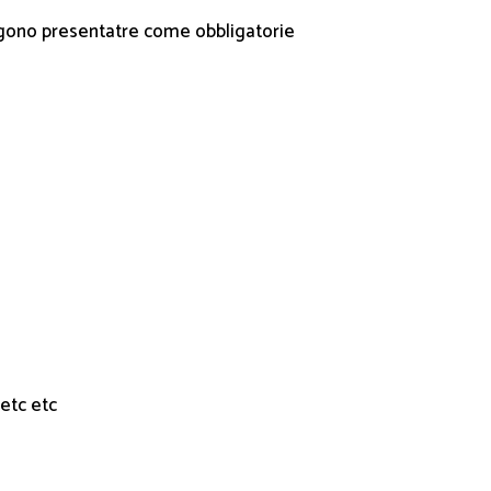
ngono presentatre come obbligatorie
 etc etc