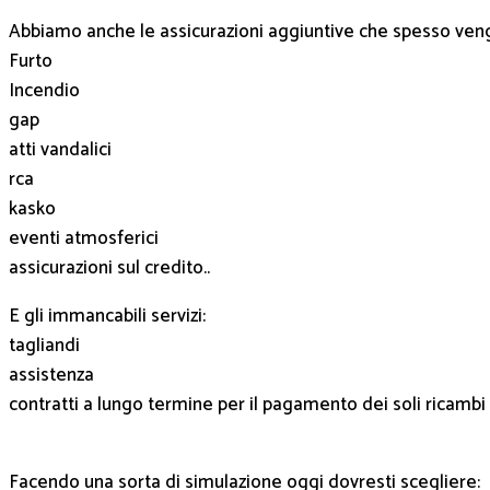
Abbiamo anche le assicurazioni aggiuntive che spesso ve
Furto
Incendio
gap
atti vandalici
rca
kasko
eventi atmosferici
assicurazioni sul credito..
E gli immancabili servizi:
tagliandi
assistenza
contratti a lungo termine per il pagamento dei soli ricambi
Facendo una sorta di simulazione oggi dovresti scegliere: