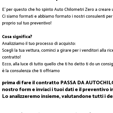
E’ per questo che ho spinto Auto Chilometri Zero a creare 
Ci siamo formati e abbiamo formato i nostri consulenti per 
proprio sul tuo preventivo!
Cosa significa?
Analizziamo il tuo processo di acquisto:
Scegli la tua vettura, cominci a girare per i venditori alla ri
contratto!
Ecco, alla luce di tutto quello che ti ho detto ti do un con
è la consulenza che ti offriamo
prima di fare il contratto PASSA DA AUTOCHILO
nostro form e inviaci i tuoi dati e il preventivo 
Lo analizzeremo insieme, valutandone tutti i det