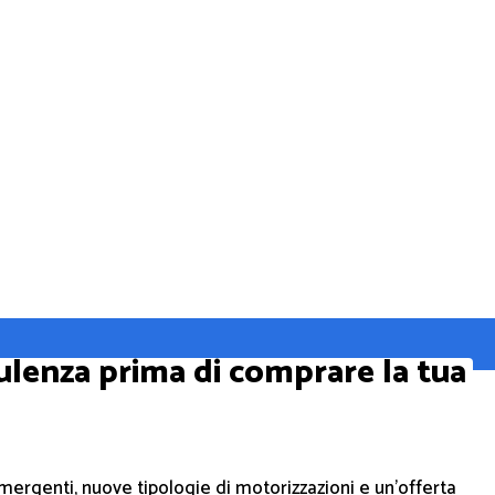
lenza prima di comprare la tua
mergenti, nuove tipologie di motorizzazioni e un’offerta