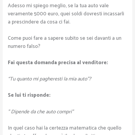
Adesso mi spiego meglio, se la tua auto vale
veramente 5000 euro, quei soldi dovresti incassarli
a prescindere da cosa ci fai.
Come puoi fare a sapere subito se sei davanti a un
numero falso?
Fai questa domanda precisa al venditore:
“Tu quanto mi pagheresti la mia auto”?
Se lui ti risponde:
” Dipende da che auto compri”
In quel caso hai la certezza matematica che quello