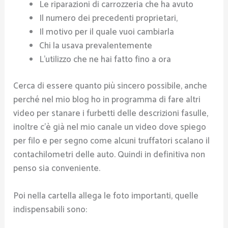
Le riparazioni di carrozzeria che ha avuto
Il numero dei precedenti proprietari,
Il motivo per il quale vuoi cambiarla
Chi la usava prevalentemente
L’utilizzo che ne hai fatto fino a ora
Cerca di essere quanto più sincero possibile, anche
perché nel mio blog ho in programma di fare altri
video per stanare i furbetti delle descrizioni fasulle,
inoltre c’è già nel mio canale un video dove spiego
per filo e per segno come alcuni truffatori scalano il
contachilometri delle auto. Quindi in definitiva non
penso sia conveniente.
Poi nella cartella allega le foto importanti, quelle
indispensabili sono: