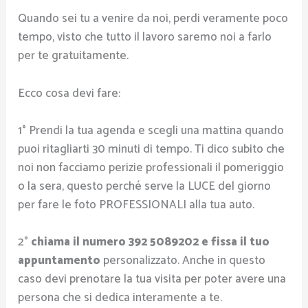
Quando sei tu a venire da noi, perdi veramente poco
tempo, visto che tutto il lavoro saremo noi a farlo
per te gratuitamente.
Ecco cosa devi fare:
1° Prendi la tua agenda e scegli una mattina quando
puoi ritagliarti 30 minuti di tempo. Ti dico subito che
noi non facciamo perizie professionali il pomeriggio
o la sera, questo perché serve la LUCE del giorno
per fare le foto PROFESSIONALI alla tua auto.
2°
chiama il numero 392 5089202 e fissa il tuo
appuntamento
personalizzato. Anche in questo
caso devi prenotare la tua visita per poter avere una
persona che si dedica interamente a te.