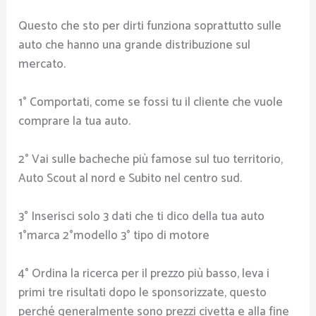
Questo che sto per dirti funziona soprattutto sulle
auto che hanno una grande distribuzione sul
mercato.
1° Comportati, come se fossi tu il cliente che vuole
comprare la tua auto.
2° Vai sulle bacheche più famose sul tuo territorio,
Auto Scout al nord e Subito nel centro sud.
3° Inserisci solo 3 dati che ti dico della tua auto
1°marca 2°modello 3° tipo di motore
4° Ordina la ricerca per il prezzo più basso, leva i
primi tre risultati dopo le sponsorizzate, questo
perché generalmente sono prezzi civetta e alla fine