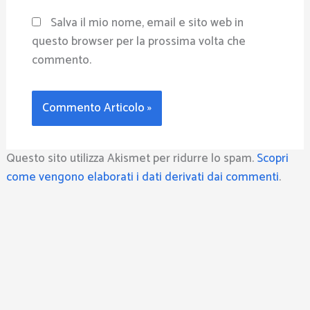
Salva il mio nome, email e sito web in
questo browser per la prossima volta che
commento.
Questo sito utilizza Akismet per ridurre lo spam.
Scopri
come vengono elaborati i dati derivati dai commenti
.