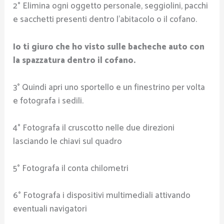
2° Elimina ogni oggetto personale, seggiolini, pacchi
e sacchetti presenti dentro l’abitacolo o il cofano.
Io ti giuro che ho visto sulle bacheche auto con
la spazzatura dentro il cofano.
3° Quindi apri uno sportello e un finestrino per volta
e fotografa i sedili.
4° Fotografa il cruscotto nelle due direzioni
lasciando le chiavi sul quadro
5° Fotografa il conta chilometri
6° Fotografa i dispositivi multimediali attivando
eventuali navigatori