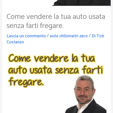
Come vendere la tua auto usata
senza farti fregare.
Lascia un commento
/
auto chilometri zero
/ Di
Toti
Costanzo