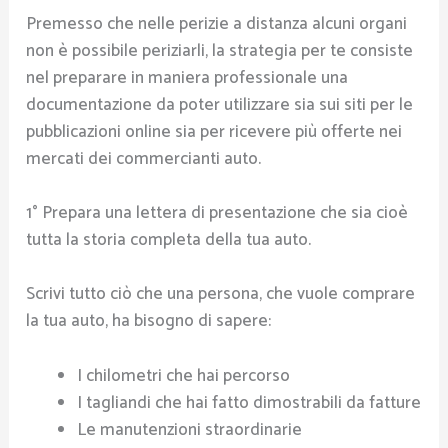
Premesso che nelle perizie a distanza alcuni organi
non è possibile periziarli, la strategia per te consiste
nel preparare in maniera professionale una
documentazione da poter utilizzare sia sui siti per le
pubblicazioni online sia per ricevere più offerte nei
mercati dei commercianti auto.
1° Prepara una lettera di presentazione che sia cioè
tutta la storia completa della tua auto.
Scrivi tutto ciò che una persona, che vuole comprare
la tua auto, ha bisogno di sapere:
I chilometri che hai percorso
I tagliandi che hai fatto dimostrabili da fatture
Le manutenzioni straordinarie