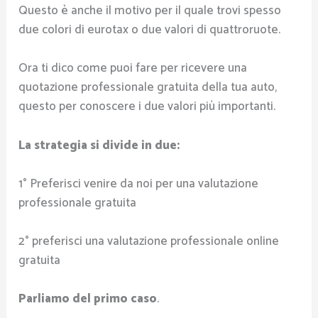
Questo è anche il motivo per il quale trovi spesso
due colori di eurotax o due valori di quattroruote.
Ora ti dico come puoi fare per ricevere una
quotazione professionale gratuita della tua auto,
questo per conoscere i due valori più importanti.
La strategia si divide in due:
1° Preferisci venire da noi per una valutazione
professionale gratuita
2° preferisci una valutazione professionale online
gratuita
Parliamo del primo caso
.