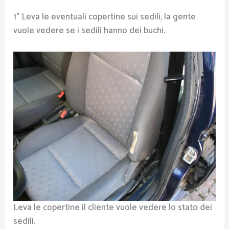
1° Leva le eventuali copertine sui sedili, la gente
vuole vedere se i sedili hanno dei buchi.
Leva le copertine il cliente vuole vedere lo stato dei
sedili.