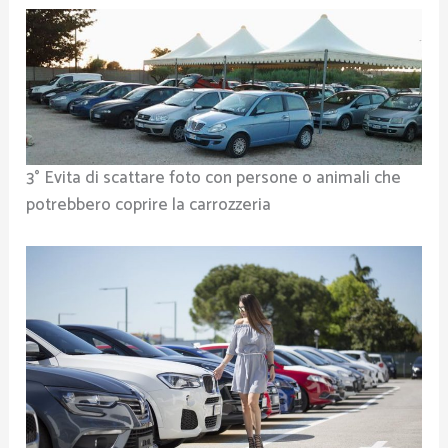
3° Evita di scattare foto con persone o animali che
potrebbero coprire la carrozzeria