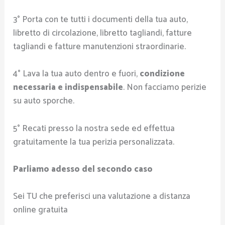
3° Porta con te tutti i documenti della tua auto,
libretto di circolazione, libretto tagliandi, fatture
tagliandi e fatture manutenzioni straordinarie.
4° Lava la tua auto dentro e fuori,
condizione
necessaria e indispensabile
. Non facciamo perizie
su auto sporche.
5° Recati presso la nostra sede ed effettua
gratuitamente la tua perizia personalizzata.
Parliamo adesso del secondo caso
Sei TU che preferisci una valutazione a distanza
online gratuita