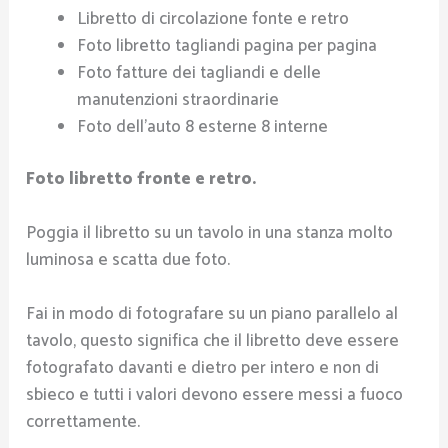
Libretto di circolazione fonte e retro
Foto libretto tagliandi pagina per pagina
Foto fatture dei tagliandi e delle
manutenzioni straordinarie
Foto dell’auto 8 esterne 8 interne
Foto libretto fronte e retro.
Poggia il libretto su un tavolo in una stanza molto
luminosa e scatta due foto.
Fai in modo di fotografare su un piano parallelo al
tavolo, questo significa che il libretto deve essere
fotografato davanti e dietro per intero e non di
sbieco e tutti i valori devono essere messi a fuoco
correttamente.