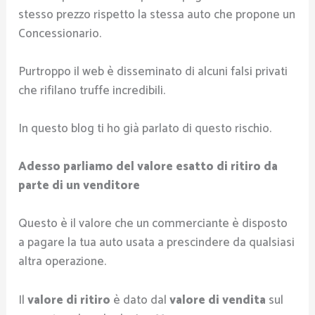
stesso prezzo rispetto la stessa auto che propone un
Concessionario.
Purtroppo il web è disseminato di alcuni falsi privati
che rifilano truffe incredibili.
In questo blog ti ho già parlato di questo rischio.
Adesso parliamo del valore esatto di ritiro da
parte di un venditore
Questo è il valore che un commerciante è disposto
a pagare la tua auto usata a prescindere da qualsiasi
altra operazione.
Il
valore di ritiro
è dato dal
valore di vendita
sul