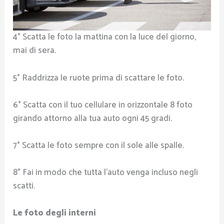
4° Scatta le foto la mattina con la luce del giorno,
mai di sera.
5° Raddrizza le ruote prima di scattare le foto.
6° Scatta con il tuo cellulare in orizzontale 8 foto
girando attorno alla tua auto ogni 45 gradi.
7° Scatta le foto sempre con il sole alle spalle.
8° Fai in modo che tutta l’auto venga incluso negli
scatti.
Le foto degli interni