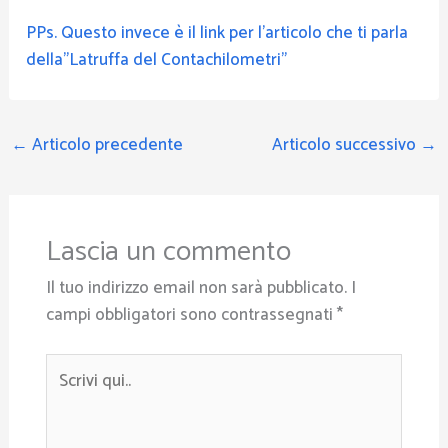
PPs. Questo invece è il link per l’articolo che ti parla
della”Latruffa del Contachilometri”
←
Articolo precedente
Articolo successivo
→
Lascia un commento
Il tuo indirizzo email non sarà pubblicato.
I
campi obbligatori sono contrassegnati
*
Scrivi
qui..