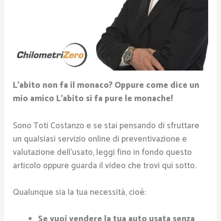
L’abito non fa il monaco? Oppure come dice un
mio amico L’abito si fa pure le monache!
Sono Toti Costanzo e se stai pensando di sfruttare
un qualsiasi servizio online di preventivazione e
valutazione dell’usato, leggi fino in fondo questo
articolo oppure guarda il video che trovi qui sotto.
Qualunque sia la tua necessità, cioè:
Se vuoi vendere la tua auto usata senza