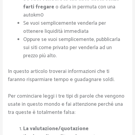
farti fregare
o darla in permuta con una
autokm0
Se vuoi semplicemente venderla per
ottenere liquidità immediata
Oppure se vuoi semplicemente, pubblicarla
sui siti come privato per venderla ad un
prezzo più alto.
In questo articolo troverai informazioni che ti
faranno risparmiare tempo e guadagnare soldi.
Per cominciare leggi i tre tipi di parole che vengono
usate in questo mondo e fai attenzione perché una
tra queste è totalmente falsa:
La valutazione/quotazione