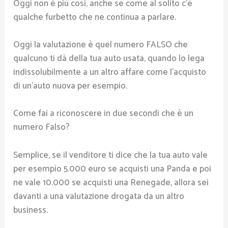
Oggi non è più cosi, anche se come al solito c’è
qualche furbetto che ne continua a parlare.
Oggi la valutazione è quel numero FALSO che
qualcuno ti dà della tua auto usata, quando lo lega
indissolubilmente a un altro affare come l’acquisto
di un’auto nuova per esempio.
Come fai a riconoscere in due secondi che è un
numero Falso?
Semplice, se il venditore ti dice che la tua auto vale
per esempio 5.000 euro se acquisti una Panda e poi
ne vale 10.000 se acquisti una Renegade, allora sei
davanti a una valutazione drogata da un altro
business.