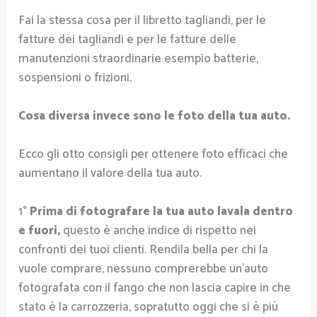
Fai la stessa cosa per il libretto tagliandi, per le
fatture dei tagliandi e per le fatture delle
manutenzioni straordinarie esempio batterie,
sospensioni o frizioni.
Cosa diversa invece sono le foto della tua auto.
Ecco gli otto consigli per ottenere foto efficaci che
aumentano il valore della tua auto.
1°
Prima di fotografare la tua auto lavala dentro
e fuori,
questo è anche indice di rispetto nei
confronti dei tuoi clienti. Rendila bella per chi la
vuole comprare, nessuno comprerebbe un’auto
fotografata con il fango che non lascia capire in che
stato è la carrozzeria, sopratutto oggi che si è più