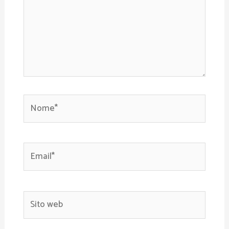
Nome*
Email*
Sito
web