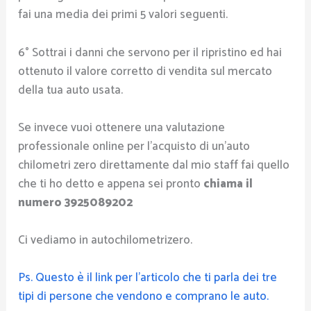
fai una media dei primi 5 valori seguenti.
6° Sottrai i danni che servono per il ripristino ed hai
ottenuto il valore corretto di vendita sul mercato
della tua auto usata.
Se invece vuoi ottenere una valutazione
professionale online per l’acquisto di un’auto
chilometri zero direttamente dal mio staff fai quello
che ti ho detto e appena sei pronto
chiama il
numero 3925089202
Ci vediamo in autochilometrizero.
Ps. Questo è il link per l’articolo che ti parla dei tre
tipi di persone che vendono e comprano le auto.