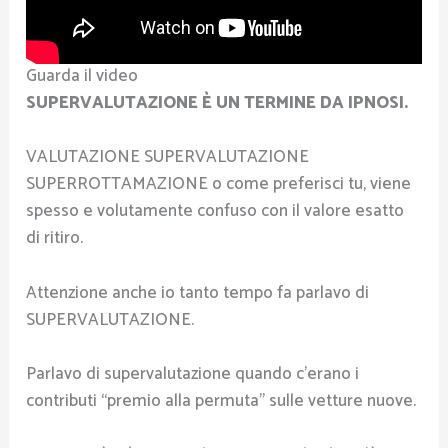
Guarda il video
SUPERVALUTAZIONE È UN TERMINE DA IPNOSI.
VALUTAZIONE SUPERVALUTAZIONE
SUPERROTTAMAZIONE o come preferisci tu, viene
spesso e volutamente confuso con il valore esatto
di ritiro.
Attenzione anche io tanto tempo fa parlavo di
SUPERVALUTAZIONE.
Parlavo di supervalutazione quando c’erano i
contributi “premio alla permuta” sulle vetture nuove.