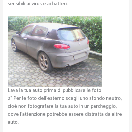
sensibili ai virus e ai batteri.
Lava la tua auto prima di pubblicare le foto.
2° Per le foto dell’esterno scegli uno sfondo neutro,
cioè non fotografare la tua auto in un parcheggio,
dove l’attenzione potrebbe essere distratta da altre
auto.