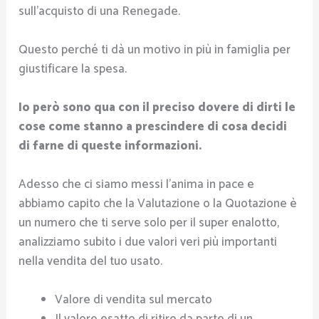
sull’acquisto di una Renegade.
Questo perché ti dà un motivo in più in famiglia per
giustificare la spesa.
Io però sono qua con il preciso dovere di dirti le
cose come stanno a prescindere di cosa decidi
di farne di queste informazioni.
Adesso che ci siamo messi l’anima in pace e
abbiamo capito che la Valutazione o la Quotazione è
un numero che ti serve solo per il super enalotto,
analizziamo subito i due valori veri più importanti
nella vendita del tuo usato.
Valore di vendita sul mercato