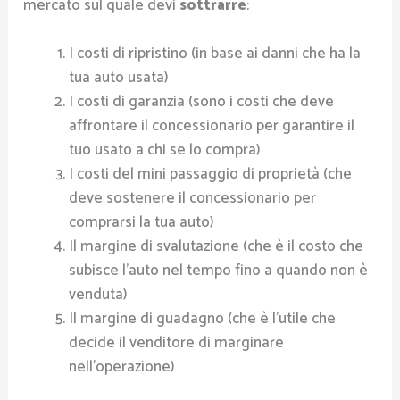
mercato sul quale devi
sottrarre
:
I costi di ripristino (in base ai danni che ha la
tua auto usata)
I costi di garanzia (sono i costi che deve
affrontare il concessionario per garantire il
tuo usato a chi se lo compra)
I costi del mini passaggio di proprietà (che
deve sostenere il concessionario per
comprarsi la tua auto)
Il margine di svalutazione (che è il costo che
subisce l’auto nel tempo fino a quando non è
venduta)
Il margine di guadagno (che è l’utile che
decide il venditore di marginare
nell’operazione)