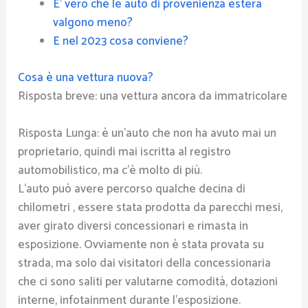
E’ vero che le auto di provenienza estera
valgono meno?
E nel 2023 cosa conviene?
Cosa è una vettura nuova?
Risposta breve: una vettura ancora da immatricolare
Risposta Lunga: è un’auto che non ha avuto mai un
proprietario, quindi mai iscritta al registro
automobilistico, ma c’è molto di più.
L’auto può avere percorso qualche decina di
chilometri , essere stata prodotta da parecchi mesi,
aver girato diversi concessionari e rimasta in
esposizione. Ovviamente non è stata provata su
strada, ma solo dai visitatori della concessionaria
che ci sono saliti per valutarne comodità, dotazioni
interne, infotainment durante l’esposizione.