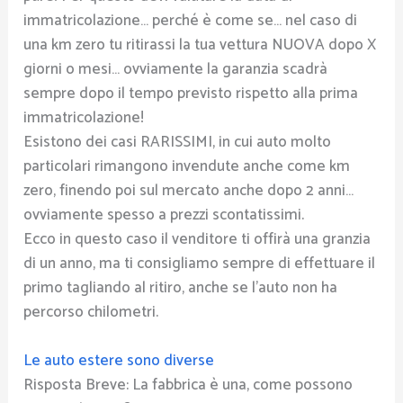
immatricolazione… perché è come se… nel caso di
una km zero tu ritirassi la tua vettura NUOVA dopo X
giorni o mesi… ovviamente la garanzia scadrà
sempre dopo il tempo previsto rispetto alla prima
immatricolazione!
Esistono dei casi RARISSIMI, in cui auto molto
particolari rimangono invendute anche come km
zero, finendo poi sul mercato anche dopo 2 anni…
ovviamente spesso a prezzi scontatissimi.
Ecco in questo caso il venditore ti offirà una granzia
di un anno, ma ti consigliamo sempre di effettuare il
primo tagliando al ritiro, anche se l’auto non ha
percorso chilometri.
Le auto estere sono diverse
Risposta Breve: La fabbrica è una, come possono