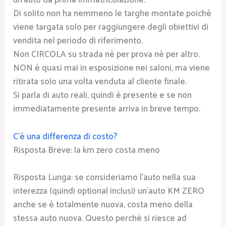
un’auto da prima immatricolazione.
Di solito non ha nemmeno le targhe montate poiché
viene targata solo per raggiungere degli obiettivi di
vendita nel periodo di riferimento.
Non CIRCOLA su strada nè per prova nè per altro.
NON è quasi mai in esposizione nei saloni, ma viene
ritirata solo una volta venduta al cliente finale.
Si parla di auto reali, quindi è presente e se non
immediatamente presente arriva in breve tempo.
C’è una differenza di costo?
Risposta Breve: la km zero costa meno
Risposta Lunga: se consideriamo l’auto nella sua
interezza (quindi optional inclusi) un’auto KM ZERO
anche se è totalmente nuova, costa meno della
stessa auto nuova. Questo perché si riesce ad