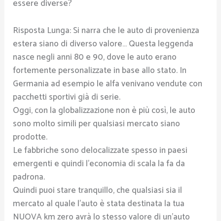
essere diverse?
Risposta Lunga: Si narra che le auto di provenienza
estera siano di diverso valore… Questa leggenda
nasce negli anni 80 e 90, dove le auto erano
fortemente personalizzate in base allo stato. In
Germania ad esempio le alfa venivano vendute con
pacchetti sportivi già di serie.
Oggi, con la globalizzazione non è più così, le auto
sono molto simili per qualsiasi mercato siano
prodotte.
Le fabbriche sono delocalizzate spesso in paesi
emergenti e quindi l’economia di scala la fa da
padrona.
Quindi puoi stare tranquillo, che qualsiasi sia il
mercato al quale l’auto è stata destinata la tua
NUOVA km zero avrà lo stesso valore di un’auto