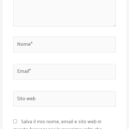
Nome*
Email*
Sito
web
Salva il mio nome, email e sito web in