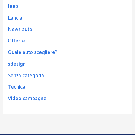
Jeep
Lancia
News auto
Offerte
Quale auto scegliere?
sdesign
Senza categoria
Tecnica
Video campagne