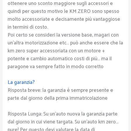
ottenere uno sconto maggiore sugli accessori e
quindi per questo motivo le KM ZERO sono spesso
molto accessoriate e decisamente più vantaggiose
in termini di costo.
Poi certo se consideri la versione base, magari con
un’altra motorizzazione etc… può anche essere che la
km zero super accessoriata con un motore +
potente e cambio automatico costi di più… ma il
paragone va sempre fatto in modo corretto
La garanzia?
Risposta breve: la garanzia è sempre presente e
parte dal giorno della prima immatricolazione
Risposta Lunga: Su un’auto nuova la garanzia parte
dal giorno in cui viene targata. Su un’auto km zero…
pure! Per questo devi valutare la data di