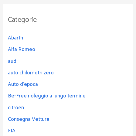
Categorie
Abarth
Alfa Romeo
audi
auto chilometri zero
Auto d'epoca
Be-Free noleggio a lungo termine
citroen
Consegna Vetture
FIAT