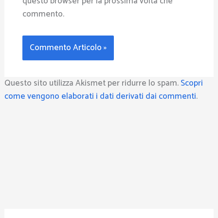
questo browser per la prossima volta che
commento.
Questo sito utilizza Akismet per ridurre lo spam.
Scopri
come vengono elaborati i dati derivati dai commenti
.