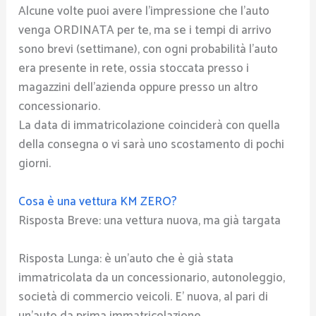
Alcune volte puoi avere l’impressione che l’auto
venga ORDINATA per te, ma se i tempi di arrivo
sono brevi (settimane), con ogni probabilità l’auto
era presente in rete, ossia stoccata presso i
magazzini dell’azienda oppure presso un altro
concessionario.
La data di immatricolazione coinciderà con quella
della consegna o vi sarà uno scostamento di pochi
giorni.
Cosa è una vettura KM ZERO?
Risposta Breve: una vettura nuova, ma già targata
Risposta Lunga: è un’auto che è già stata
immatricolata da un concessionario, autonoleggio,
società di commercio veicoli. E’ nuova, al pari di