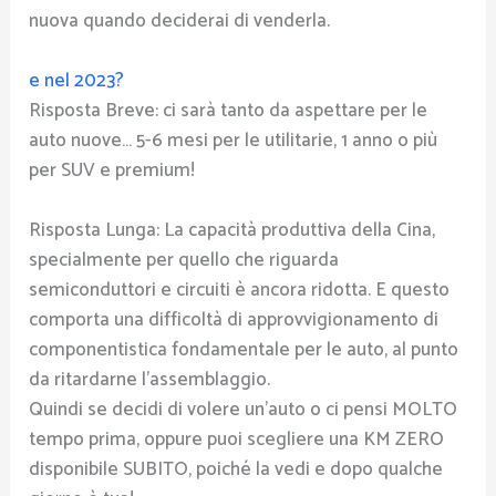
nuova quando deciderai di venderla.
e nel 2023?
Risposta Breve: ci sarà tanto da aspettare per le
auto nuove… 5-6 mesi per le utilitarie, 1 anno o più
per SUV e premium!
Risposta Lunga: La capacità produttiva della Cina,
specialmente per quello che riguarda
semiconduttori e circuiti è ancora ridotta. E questo
comporta una difficoltà di approvvigionamento di
componentistica fondamentale per le auto, al punto
da ritardarne l’assemblaggio.
Quindi se decidi di volere un’auto o ci pensi MOLTO
tempo prima, oppure puoi scegliere una KM ZERO
disponibile SUBITO, poiché la vedi e dopo qualche