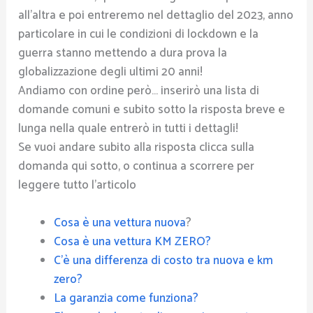
all’altra e poi entreremo nel dettaglio del 2023, anno
particolare in cui le condizioni di lockdown e la
guerra stanno mettendo a dura prova la
globalizzazione degli ultimi 20 anni!
Andiamo con ordine però… inserirò una lista di
domande comuni e subito sotto la risposta breve e
lunga nella quale entrerò in tutti i dettagli!
Se vuoi andare subito alla risposta clicca sulla
domanda qui sotto, o continua a scorrere per
leggere tutto l’articolo
Cosa è una vettura nuova
?
Cosa è una vettura KM ZERO?
C’è una differenza di costo tra nuova e km
zero?
La garanzia come funziona?