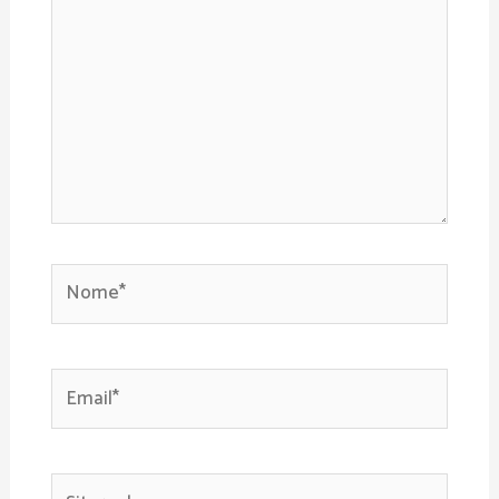
Nome*
Email*
Sito