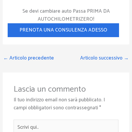
Se devi cambiare auto Passa PRIMA DA
AUTOCHILOMETRIZERO!
PRENOTA UNA CONSULENZA ADESSO
←
Articolo precedente
Articolo successivo
→
Lascia un commento
Il tuo indirizzo email non sarà pubblicato.
I
campi obbligatori sono contrassegnati
*
Scrivi
qui..