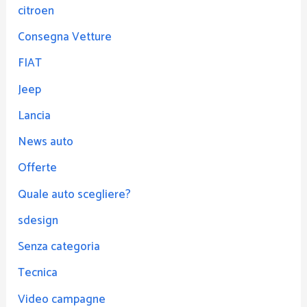
citroen
Consegna Vetture
FIAT
Jeep
Lancia
News auto
Offerte
Quale auto scegliere?
sdesign
Senza categoria
Tecnica
Video campagne