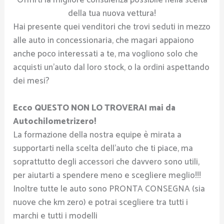
della tua nuova vettura!
Hai presente quei venditori che trovi seduti in mezzo
alle auto in concessionaria, che magari appaiono
anche poco interessati a te, ma vogliono solo che
acquisti un’auto dal loro stock, o la ordini aspettando
dei mesi?
Ecco QUESTO NON LO TROVERAI mai da
Autochilometrizero!
La formazione della nostra equipe è mirata a
supportarti nella scelta dell’auto che ti piace, ma
soprattutto degli accessori che davvero sono utili,
per aiutarti a spendere meno e scegliere meglio!!!
Inoltre tutte le auto sono PRONTA CONSEGNA (sia
nuove che km zero) e potrai scegliere tra tutti i
marchi e tutti i modelli