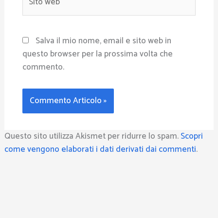
web
Salva il mio nome, email e sito web in
questo browser per la prossima volta che
commento.
Questo sito utilizza Akismet per ridurre lo spam.
Scopri
come vengono elaborati i dati derivati dai commenti
.