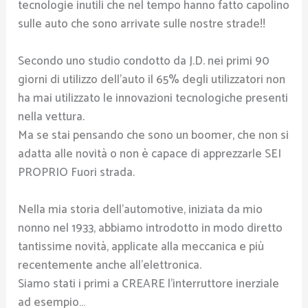
tecnologie inutili che nel tempo hanno fatto capolino
sulle auto che sono arrivate sulle nostre strade!!
Secondo uno studio condotto da J.D. nei primi 90
giorni di utilizzo dell’auto il 65% degli utilizzatori non
ha mai utilizzato le innovazioni tecnologiche presenti
nella vettura.
Ma se stai pensando che sono un boomer, che non si
adatta alle novità o non è capace di apprezzarle SEI
PROPRIO Fuori strada.
Nella mia storia dell’automotive, iniziata da mio
nonno nel 1933, abbiamo introdotto in modo diretto
tantissime novità, applicate alla meccanica e più
recentemente anche all’elettronica.
Siamo stati i primi a CREARE l’interruttore inerziale
ad esempio…