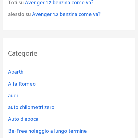
Toti
su
Avenger 1.2 benzina come va?
alessio
su
Avenger 1.2 benzina come va?
Categorie
Abarth
Alfa Romeo
audi
auto chilometri zero
Auto d'epoca
Be-Free noleggio a lungo termine