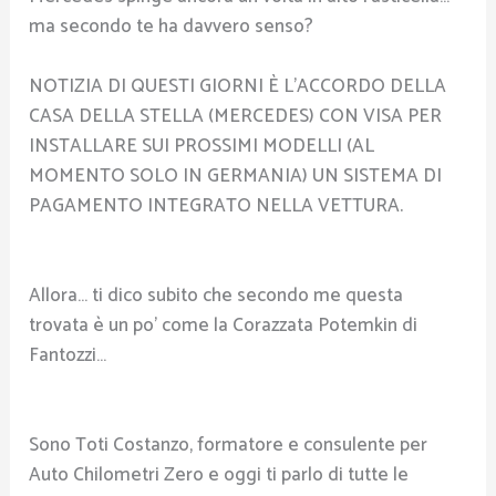
ma secondo te ha davvero senso?
NOTIZIA DI QUESTI GIORNI È L’ACCORDO DELLA
CASA DELLA STELLA (MERCEDES) CON VISA PER
INSTALLARE SUI PROSSIMI MODELLI (AL
MOMENTO SOLO IN GERMANIA) UN SISTEMA DI
PAGAMENTO INTEGRATO NELLA VETTURA.
Allora… ti dico subito che secondo me questa
trovata è un po’ come la Corazzata Potemkin di
Fantozzi…
Sono Toti Costanzo, formatore e consulente per
Auto Chilometri Zero e oggi ti parlo di tutte le