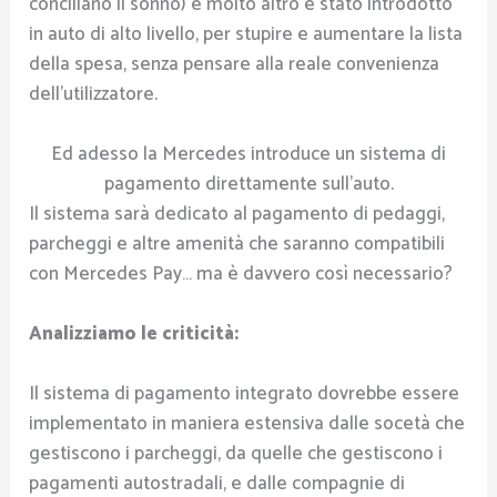
conciliano il sonno) e molto altro è stato introdotto
in auto di alto livello, per stupire e aumentare la lista
della spesa, senza pensare alla reale convenienza
dell’utilizzatore.
Ed adesso la Mercedes introduce un sistema di
pagamento direttamente sull’auto.
Il sistema sarà dedicato al pagamento di pedaggi,
parcheggi e altre amenità che saranno compatibili
con Mercedes Pay… ma è davvero così necessario?
Analizziamo le criticità:
Il sistema di pagamento integrato dovrebbe essere
implementato in maniera estensiva dalle socetà che
gestiscono i parcheggi, da quelle che gestiscono i
pagamenti autostradali, e dalle compagnie di