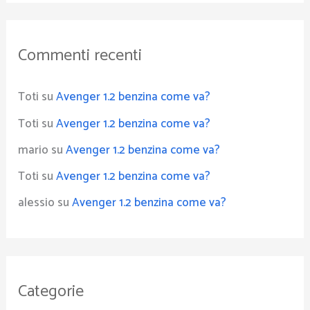
Commenti recenti
Toti
su
Avenger 1.2 benzina come va?
Toti
su
Avenger 1.2 benzina come va?
mario
su
Avenger 1.2 benzina come va?
Toti
su
Avenger 1.2 benzina come va?
alessio
su
Avenger 1.2 benzina come va?
Categorie