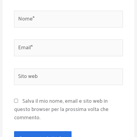
Nome*
Email*
Sito
web
Salva il mio nome, email e sito web in
questo browser per la prossima volta che
commento.