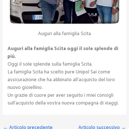
Auguri alla famiglia Scita
Auguri alla famiglia Scita oggi il sole splende di
più.
Oggi il sole splende sulla famiglia Scita.
La famiglia Scita ha scelto pure Unipol Sai come
assicurazione che ha abbinato all’acquisto del loro
nuovo gioiellino.
Un grazie di cuore per aver seguito i miei consigli
sull’acquisto della vostra nuova compagna di viaggi.
←
Articolo precedente
Articolo successivo
→