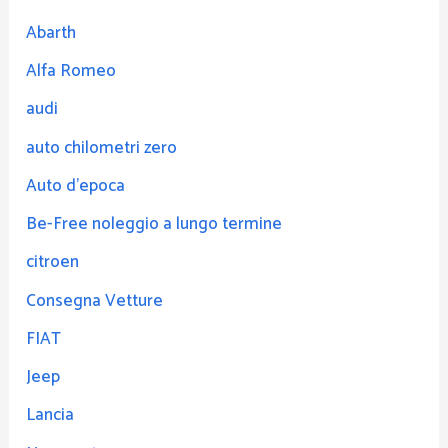
Abarth
Alfa Romeo
audi
auto chilometri zero
Auto d'epoca
Be-Free noleggio a lungo termine
citroen
Consegna Vetture
FIAT
Jeep
Lancia