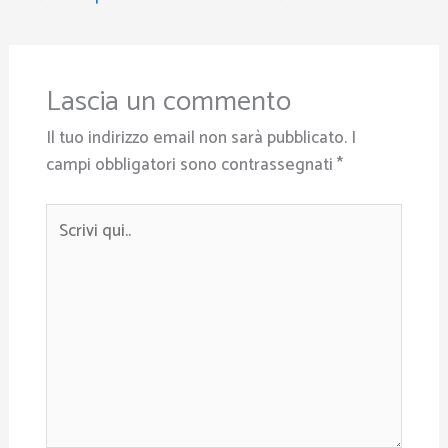
Lascia un commento
Il tuo indirizzo email non sarà pubblicato.
I
campi obbligatori sono contrassegnati
*
Scrivi
qui..