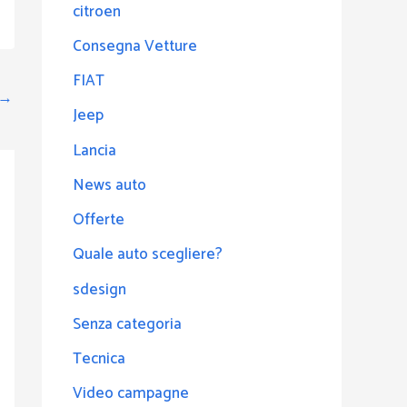
citroen
Consegna Vetture
FIAT
→
Jeep
Lancia
News auto
Offerte
Quale auto scegliere?
sdesign
Senza categoria
Tecnica
Video campagne