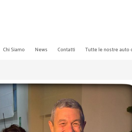
Chi Siamo
News
Contatti
Tutte le nostre auto 