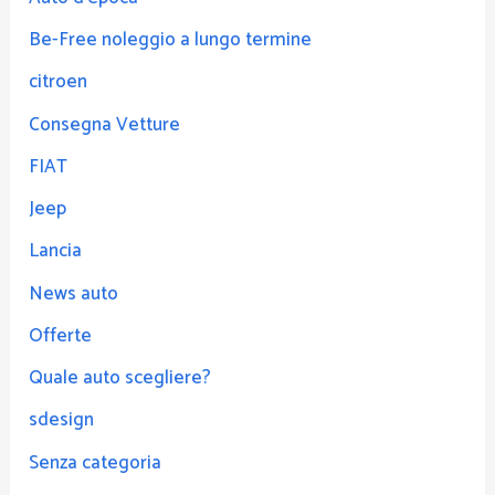
Be-Free noleggio a lungo termine
citroen
Consegna Vetture
FIAT
Jeep
Lancia
News auto
Offerte
Quale auto scegliere?
sdesign
Senza categoria