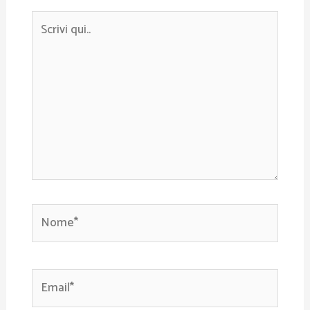
Scrivi
qui..
Nome*
Email*