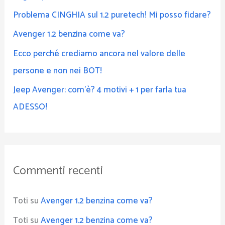
Problema CINGHIA sul 1.2 puretech! Mi posso fidare?
Avenger 1.2 benzina come va?
Ecco perché crediamo ancora nel valore delle
persone e non nei BOT!
Jeep Avenger: com’è? 4 motivi + 1 per farla tua
ADESSO!
Commenti recenti
Toti
su
Avenger 1.2 benzina come va?
Toti
su
Avenger 1.2 benzina come va?