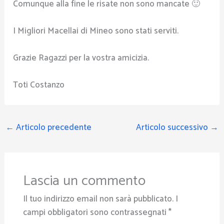
Comunque alla fine le risate non sono mancate 🙂
I Migliori Macellai di Mineo sono stati serviti.
Grazie Ragazzi per la vostra amicizia.
Toti Costanzo
←
Articolo precedente
Articolo successivo
→
Lascia un commento
Il tuo indirizzo email non sarà pubblicato.
I
campi obbligatori sono contrassegnati
*