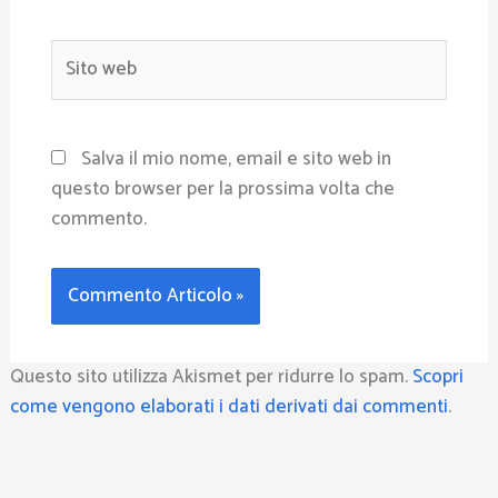
Sito
web
Salva il mio nome, email e sito web in
questo browser per la prossima volta che
commento.
Questo sito utilizza Akismet per ridurre lo spam.
Scopri
come vengono elaborati i dati derivati dai commenti
.