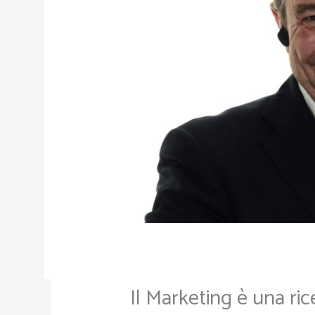
Il Marketing è una ric