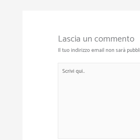
Lascia un commento
Il tuo indirizzo email non sarà pubbl
Scrivi
qui..