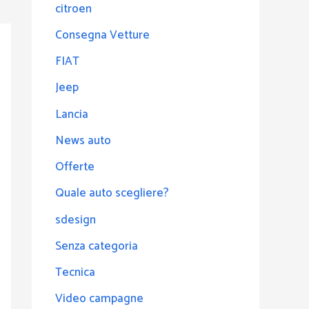
citroen
Consegna Vetture
FIAT
Jeep
Lancia
News auto
Offerte
Quale auto scegliere?
sdesign
Senza categoria
Tecnica
Video campagne