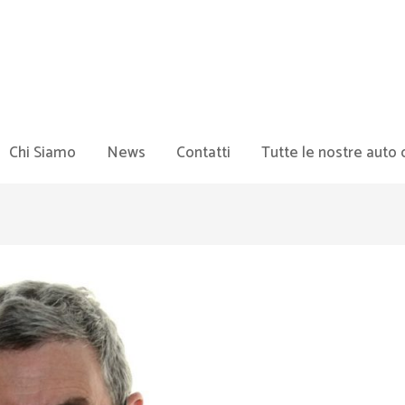
Chi Siamo
News
Contatti
Tutte le nostre auto 