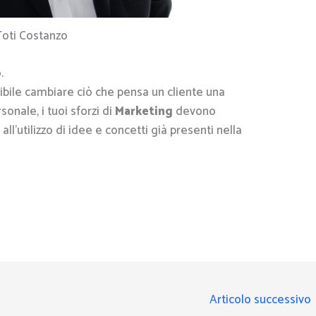
Toti Costanzo
.
ibile cambiare ciò che pensa un cliente una
sonale, i tuoi sforzi di
Marketing
devono
l’utilizzo di idee e concetti già presenti nella
Articolo successivo