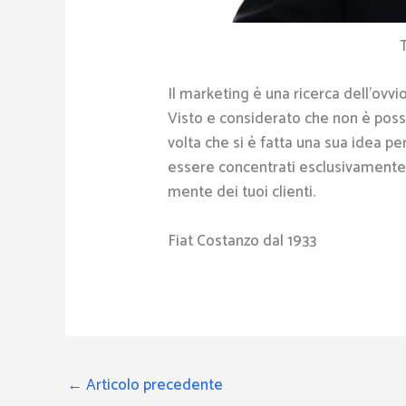
Il marketing è una ricerca dell’ovvio
Visto e considerato che non è poss
volta che si è fatta una sua idea per
essere concentrati esclusivamente al
mente dei tuoi clienti.
Fiat Costanzo dal 1933
←
Articolo precedente