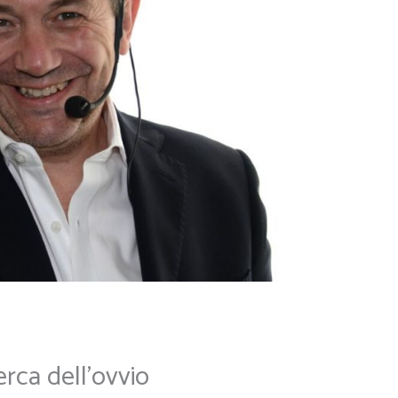
erca dell’ovvio