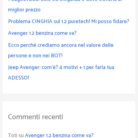
miglior prezzo
Problema CINGHIA sul 1.2 puretech! Mi posso fidare?
Avenger 1.2 benzina come va?
Ecco perché crediamo ancora nel valore delle
persone e non nei BOT!
Jeep Avenger: com’è? 4 motivi + 1 per farla tua
ADESSO!
Commenti recenti
Toti
su
Avenger 1.2 benzina come va?