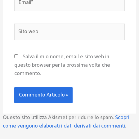
Sito
web
Salva il mio nome, email e sito web in
questo browser per la prossima volta che
commento.
Questo sito utilizza Akismet per ridurre lo spam.
Scopri
come vengono elaborati i dati derivati dai commenti
.