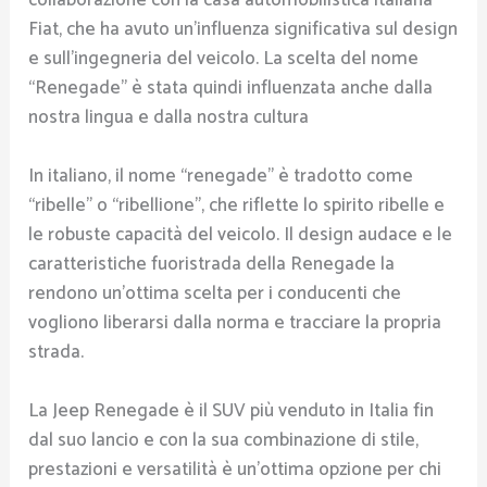
Fiat, che ha avuto un’influenza significativa sul design
e sull’ingegneria del veicolo. La scelta del nome
“Renegade” è stata quindi influenzata anche dalla
nostra lingua e dalla nostra cultura
In italiano, il nome “renegade” è tradotto come
“ribelle” o “ribellione”, che riflette lo spirito ribelle e
le robuste capacità del veicolo. Il design audace e le
caratteristiche fuoristrada della Renegade la
rendono un’ottima scelta per i conducenti che
vogliono liberarsi dalla norma e tracciare la propria
strada.
La Jeep Renegade è il SUV più venduto in Italia fin
dal suo lancio e con la sua combinazione di stile,
prestazioni e versatilità è un’ottima opzione per chi