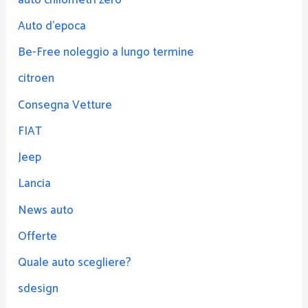
Auto d'epoca
Be-Free noleggio a lungo termine
citroen
Consegna Vetture
FIAT
Jeep
Lancia
News auto
Offerte
Quale auto scegliere?
sdesign