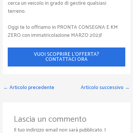
cerca un veicolo in grado di gestire qualsiasi
terreno.
Oggi te lo offriamo in PRONTA CONSEGNA E KM
ZERO con immatricolazione MARZO 2023!
VUOI SCOPRIRE L’OFFERTA?
CONTATTACI ORA
←
Articolo precedente
Articolo successivo
→
Lascia un commento
Il tuo indirizzo email non sarà pubblicato.
I