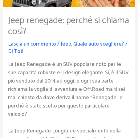
Jeep renegade: perché si chiama
così?
Lascia un commento
/
Jeep
,
Quale auto scegliere?
/
Di
Toti
La Jeep Renegade è un SUV popolare noto per le
sue capacità robuste e il design elegante. Si, è il SUV
più venduto dal 2014 ad oggi, e ogni sua parte
richiama la voglia di avventura e Off.Road ma ti sei
mai chiesto da dove deriva il nome “Renegade” e
perché è stato scelto per questo particolare
veicolo?
La Jeep Renegade Longitude specialmente nella