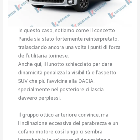
In questo caso, notiamo come il concetto
Panda sia stato fortemente reinterpretato,
tralasciando ancora una volta i punti di forza
dell’utilitaria torinese.
Anche qui, il lunotto schiacciato per dare
dinamicità penalizza la visibilità e l’aspetto
SUV che più l’avvicina alla DACIA,
specialmente nel posteriore ci lascia
davvero perplessi.
Il gruppo ottico anteriore convince, ma
l’inclinazione eccessiva del parabrezza e un
cofano motore così lungo ci sembra