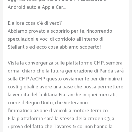
Android auto e Apple Car…
E allora cosa c’è di vero?
Abbiamo provato a scoprirlo per te, rincorrendo
speculazioni e voci di corridoio all’interno di
Stellantis ed ecco cosa abbiamo scoperto!
Vista la convergenza sulle piattaforme CMP, sembra
ormai chiaro che la futura generazione di Panda sarà
sulla CMP /eCMP questo ovviamente per diminuire i
costi globali e avere una base che possa permettere
la vendita dell’utilitaria Fiat anche in quei mercati,
come il Regno Unito, che vieteranno
l’immatricolazione d veicoli a motore termico.
E la piattaforma sarà la stessa della citroen C3, a
riprova del fatto che Tavares & co. non hanno la