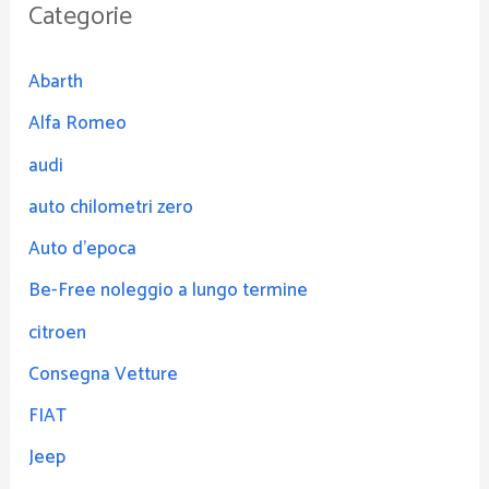
Categorie
Abarth
Alfa Romeo
audi
auto chilometri zero
Auto d'epoca
Be-Free noleggio a lungo termine
citroen
Consegna Vetture
FIAT
Jeep