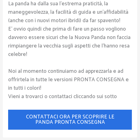
La panda ha dalla sua l’estrema praticità, la
maneggevolezza, la facilità di guida e un’affidabilità
(anche con i nuovi motori ibridi) da far spavento!
E’ ovvio quindi che prima di fare un passo vogliono
davvero essere sicuri che la Nuova Panda non faccia
rimpiangere la vecchia sugli aspetti che l’hanno resa
celebre!
Noi al momento continuiamo ad apprezzarla e ad
offrirtela in tutte le versioni PRONTA CONSEGNA e
in tutti i colori!
Vieni a trovarci o contattaci cliccando sui sotto
CONTATTACI ORA PER SCOPRIRE LE
PANDA PRONTA CONSEGNA