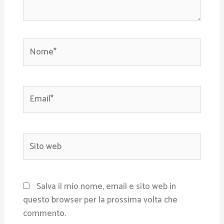
Nome*
Email*
Sito
web
Salva il mio nome, email e sito web in
questo browser per la prossima volta che
commento.