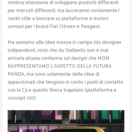
minima intenzione di sviluppare prodotti differenti
per mercati differenti, ma lasceranno ovviamente i
centri stile a lavorare su piattaforme e motori
comuni per i brand Fiat Citroen e Peugeot.
Ma veniamo alle idee messe in campo (da designer
indipendenti, visto che da Stellantis non è mai
arrivata alcuna conferma sul design) che NON
RAPPRESENTANO L’ASPETTO DELLA FUTURA
PANDA, ma sono solamente delle idee di
appassionati che tengono in conto i punti di contatto
con la C3 e quanto finora trapelato (piattaforma e
concept 120).