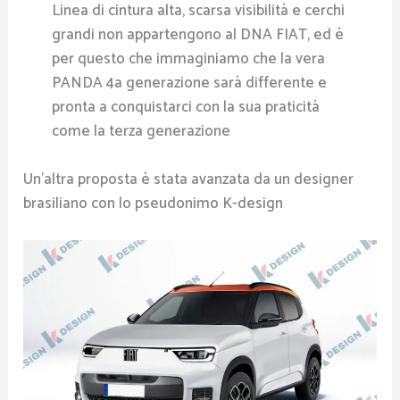
Linea di cintura alta, scarsa visibilità e cerchi
grandi non appartengono al DNA FIAT, ed è
per questo che immaginiamo che la vera
PANDA 4a generazione sarà differente e
pronta a conquistarci con la sua praticità
come la terza generazione
Un’altra proposta è stata avanzata da un designer
brasiliano con lo pseudonimo K-design