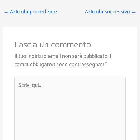
←
Articolo precedente
Articolo successivo
→
Lascia un commento
Il tuo indirizzo email non sarà pubblicato.
I
campi obbligatori sono contrassegnati
*
Scrivi
qui..