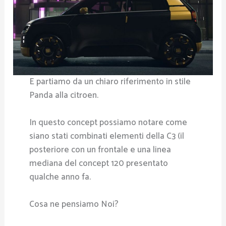
E partiamo da un chiaro riferimento in stile
Panda alla citroen.
In questo concept possiamo notare come
siano stati combinati elementi della C3 (il
posteriore con un frontale e una linea
mediana del concept 120 presentato
qualche anno fa.
Cosa ne pensiamo Noi?