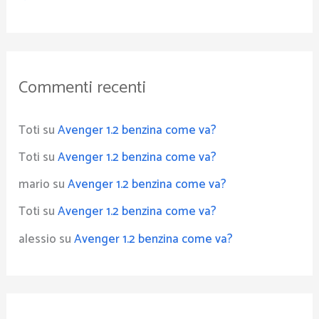
Commenti recenti
Toti
su
Avenger 1.2 benzina come va?
Toti
su
Avenger 1.2 benzina come va?
mario
su
Avenger 1.2 benzina come va?
Toti
su
Avenger 1.2 benzina come va?
alessio
su
Avenger 1.2 benzina come va?