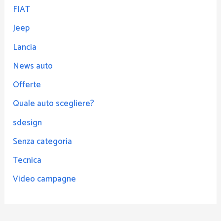
FIAT
Jeep
Lancia
News auto
Offerte
Quale auto scegliere?
sdesign
Senza categoria
Tecnica
Video campagne