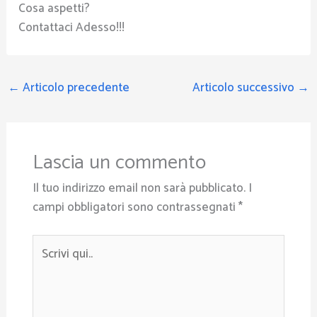
Cosa aspetti?
Contattaci Adesso!!!
←
Articolo precedente
Articolo successivo
→
Lascia un commento
Il tuo indirizzo email non sarà pubblicato.
I
campi obbligatori sono contrassegnati
*
Scrivi
qui..