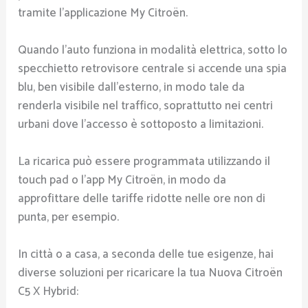
tramite l’applicazione My Citroën.
Quando l’auto funziona in modalità elettrica, sotto lo
specchietto retrovisore centrale si accende una spia
blu, ben visibile dall’esterno, in modo tale da
renderla visibile nel traffico, soprattutto nei centri
urbani dove l’accesso è sottoposto a limitazioni.
La ricarica può essere programmata utilizzando il
touch pad o l’app My Citroën, in modo da
approfittare delle tariffe ridotte nelle ore non di
punta, per esempio.
In città o a casa, a seconda delle tue esigenze, hai
diverse soluzioni per ricaricare la tua Nuova Citroën
C5 X Hybrid: