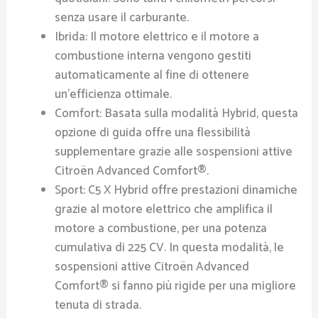
senza usare il carburante.
Ibrida: Il motore elettrico e il motore a
combustione interna vengono gestiti
automaticamente al fine di ottenere
un’efficienza ottimale.
Comfort: Basata sulla modalità Hybrid, questa
opzione di guida offre una flessibilità
supplementare grazie alle sospensioni attive
Citroën Advanced Comfort®.
Sport: C5 X Hybrid offre prestazioni dinamiche
grazie al motore elettrico che amplifica il
motore a combustione, per una potenza
cumulativa di 225 CV. In questa modalità, le
sospensioni attive Citroën Advanced
Comfort® si fanno più rigide per una migliore
tenuta di strada.