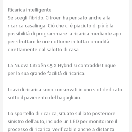
Ricarica intelligente
Se scegli l’ibrido, Citroen ha pensato anche alla
ricarica casalinga! Ciò che ci è piaciuto di più è la
possibilità di programmare la ricarica mediante app
per sfruttare le ore notturne in tutta comodità
direttamente dal salotto di casa
La Nuova Citroën C5 X Hybrid si contraddistingue
per la sua grande facilità di ricarica:
I cavi di ricarica sono conservati in uno slot dedicato
sotto il pavimento del bagagliaio.
Lo sportello di ricarica, situato sul lato posteriore
sinistro dell’auto, include un LED per monitorare il
processo di ricarica, verificabile anche a distanza