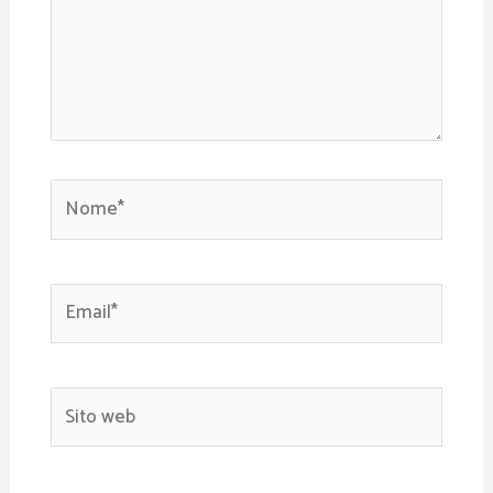
Nome*
Email*
Sito
web