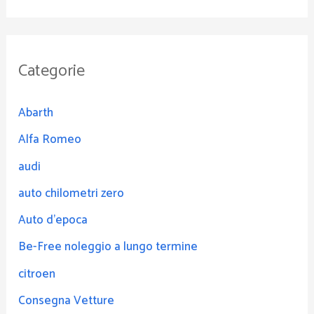
Categorie
Abarth
Alfa Romeo
audi
auto chilometri zero
Auto d'epoca
Be-Free noleggio a lungo termine
citroen
Consegna Vetture