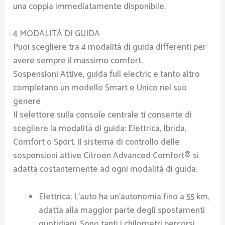
una coppia immediatamente disponibile.
4 MODALITÀ DI GUIDA
Puoi scegliere tra 4 modalità di guida differenti per
avere sempre il massimo comfort.
Sospensioni Attive, guida full electric e tanto altro
completano un modello Smart e Unico nel suo
genere
Il selettore sulla console centrale ti consente di
scegliere la modalità di guida: Elettrica, Ibrida,
Comfort o Sport. Il sistema di controllo delle
sospensioni attive Citroën Advanced Comfort® si
adatta costantemente ad ogni modalità di guida.
Elettrica: L’auto ha un’autonomia fino a 55 km,
adatta alla maggior parte degli spostamenti
quotidiani. Sono tanti i chilometri percorsi