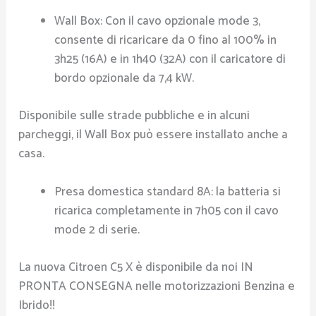
Wall Box: Con il cavo opzionale mode 3,
consente di ricaricare da 0 fino al 100% in
3h25 (16A) e in 1h40 (32A) con il caricatore di
bordo opzionale da 7,4 kW.
Disponibile sulle strade pubbliche e in alcuni
parcheggi, il Wall Box può essere installato anche a
casa.
Presa domestica standard 8A: la batteria si
ricarica completamente in 7h05 con il cavo
mode 2 di serie.
La nuova Citroen C5 X è disponibile da noi IN
PRONTA CONSEGNA nelle motorizzazioni Benzina e
Ibrido!!