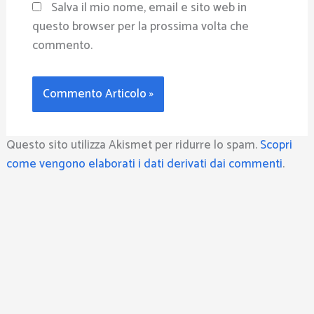
Salva il mio nome, email e sito web in
questo browser per la prossima volta che
commento.
Questo sito utilizza Akismet per ridurre lo spam.
Scopri
come vengono elaborati i dati derivati dai commenti
.