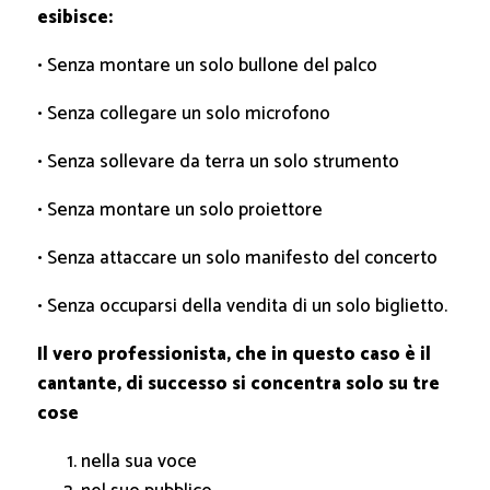
esibisce:
• Senza montare un solo bullone del palco
• Senza collegare un solo microfono
• Senza sollevare da terra un solo strumento
• Senza montare un solo proiettore
• Senza attaccare un solo manifesto del concerto
• Senza occuparsi della vendita di un solo biglietto.
Il vero professionista, che in questo caso è il
cantante, di successo si concentra solo su tre
cose
nella sua voce