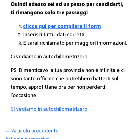
Quindi adesso sei ad un passo per candidarti,
ti rimangono solo tre passaggi
clicca qui per compilare il form
Inserisci tutti i dati corretti
E sarai richiamato per maggiori informazioni.
Ci vediamo in autochilometrizero
PS. Dimenticavo la tua provincia non è infinita e ci
sono tante officine che potrebbero batterti sul
tempo, approfittane ora per non perderti
l’occasione.
Ci vediamo in autochilometrizero
.
←
Articolo precedente