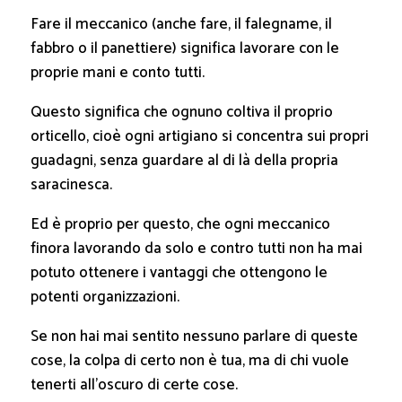
Fare il meccanico (anche fare, il falegname, il
fabbro o il panettiere) significa lavorare con le
proprie mani e conto tutti.
Questo significa che ognuno coltiva il proprio
orticello, cioè ogni artigiano si concentra sui propri
guadagni, senza guardare al di là della propria
saracinesca.
Ed è proprio per questo, che ogni meccanico
finora lavorando da solo e contro tutti non ha mai
potuto ottenere i vantaggi che ottengono le
potenti organizzazioni.
Se non hai mai sentito nessuno parlare di queste
cose, la colpa di certo non è tua, ma di chi vuole
tenerti all’oscuro di certe cose.