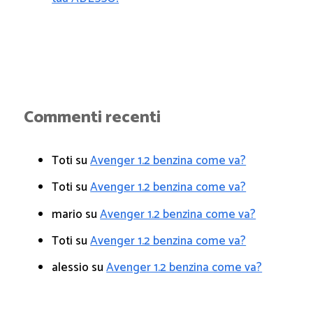
Commenti recenti
Toti
su
Avenger 1.2 benzina come va?
Toti
su
Avenger 1.2 benzina come va?
mario
su
Avenger 1.2 benzina come va?
Toti
su
Avenger 1.2 benzina come va?
alessio
su
Avenger 1.2 benzina come va?