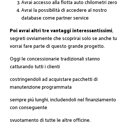
Avrai accesso alla flotta auto chilometri zero
Avrai la possibilità di accedere al nostro
database come partner service
Poi avrai altri tre vantaggi interessantissimi
,
segreti ovviamente che scoprirai solo se anche tu
vorrai fare parte di questo grande progetto.
Oggi le concessionarie tradizionali stanno
catturando tutti i clienti
costringendoli ad acquistare pacchetti di
manutenzione programmata
sempre più lunghi, includendoli nel finanziamento
con conseguente
svuotamento di tutte le altre officine.