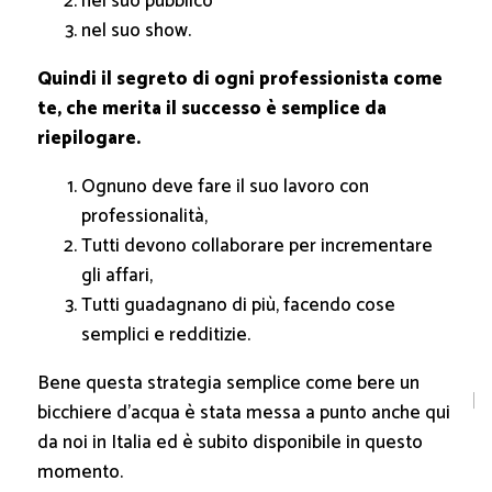
nel suo pubblico
nel suo show.
Quindi il segreto di ogni professionista come
te, che merita il successo è semplice da
riepilogare.
Ognuno deve fare il suo lavoro con
professionalità,
Tutti devono collaborare per incrementare
gli affari,
Tutti guadagnano di più, facendo cose
semplici e redditizie.
Bene questa strategia semplice come bere un
bicchiere d’acqua è stata messa a punto anche qui
da noi in Italia ed è subito disponibile in questo
momento.