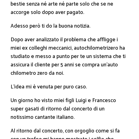
bestie senza né arte né parte solo che se ne
accorge solo dopo aver pagato.
Adesso però ti do la buona notizia.
Dopo aver analizzato il problema che affligge i
miei ex colleghi meccanici, autochilometrizero ha
studiato e messo a punto per te un sistema che ti
assicura il cliente per 5 anni se compra un’auto
chilometro zero da noi.
L’idea mi è venuta per puro caso.
Un giorno ho visto miei figli Luigi e Francesco
super gasati di ritorno dal concerto di un
notissimo cantante italiano.
Al ritorno dal concerto, con orgoglio come si fa