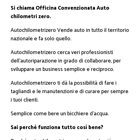
Si chiama Officina Convenzionata Auto
chilometri zero.
Autochilometrizero Vende auto in tutto il territorio
nazionale e fa solo quello.
Autochilometrizero cerca veri professionisti
dell’autoriparazione in grado di collaborare, per
sviluppare un business semplice e reciproco.
Autochilometrizero ti dà la possibilità di fare i
tagliandi e le manutenzioni e di curare per sempre
i tuoi clienti.
Semplice come bere un bicchiere d’acqua.
Sai perché funziona tutto così bene?