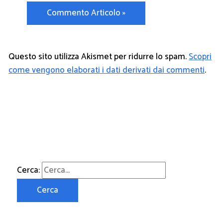
Questo sito utilizza Akismet per ridurre lo spam.
Scopri
come vengono elaborati i dati derivati dai commenti
.
Cerca: