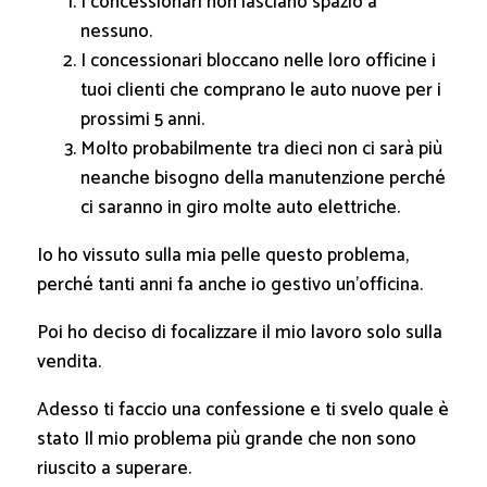
I concessionari non lasciano spazio a
nessuno.
I concessionari bloccano nelle loro officine i
tuoi clienti che comprano le auto nuove per i
prossimi 5 anni.
Molto probabilmente tra dieci non ci sarà più
neanche bisogno della manutenzione perché
ci saranno in giro molte auto elettriche.
Io ho vissuto sulla mia pelle questo problema,
perché tanti anni fa anche io gestivo un’officina.
Poi ho deciso di focalizzare il mio lavoro solo sulla
vendita.
Adesso ti faccio una confessione e ti svelo quale è
stato Il mio problema più grande che non sono
riuscito a superare.