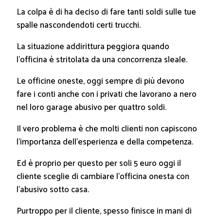
La colpa è di ha deciso di fare tanti soldi sulle tue
spalle nascondendoti certi trucchi.
La situazione addirittura peggiora quando
l’officina è stritolata da una concorrenza sleale.
Le officine oneste, oggi sempre di più devono
fare i conti anche con i privati che lavorano a nero
nel loro garage abusivo per quattro soldi.
Il vero problema è che molti clienti non capiscono
l’importanza dell’esperienza e della competenza.
Ed è proprio per questo per soli 5 euro oggi il
cliente sceglie di cambiare l’officina onesta con
l’abusivo sotto casa.
Purtroppo per il cliente, spesso finisce in mani di