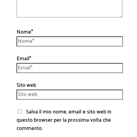
Nome*
Email*
Sito web
Salva il mio nome, email e sito web in
questo browser per la prossima volta che
commento.