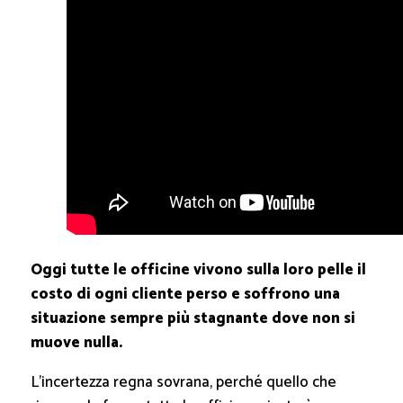
Oggi tutte le officine vivono sulla loro pelle il
costo di ogni cliente perso e soffrono una
situazione sempre più stagnante dove non si
muove nulla.
L’incertezza regna sovrana, perché quello che