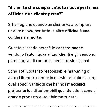
“il cliente che compra un’auto nuova per la mia
officina è un cliente perso?”
Si hai ragione quando un cliente va a comprare
un’auto nuova, per tutte le altre officine è una
condanna a morte.
Questo succede perché le concessionarie
vendono l’auto nuova ai tuoi clienti e gli vendono
pure I tagliandi compresi per i prossimi 5 anni.
Sono Toti Costanzo responsabile marketing di
auto chilometro zero e in questo articolo ti spiego
quali sono i vantaggi che hanno i meccanici
professionisti di automobili quando aderiscono al
grande progetto Auto Chilometri Zero.