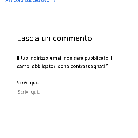
Articolo successivo
→
Lascia un commento
Il tuo indirizzo email non sarà pubblicato.
I
campi obbligatori sono contrassegnati
*
Scrivi qui..