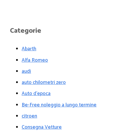
Categorie
Abarth
Alfa Romeo
audi
auto chilometri zero
Auto d'epoca
Be-Free noleggio a lungo termine
citroen
Consegna Vetture