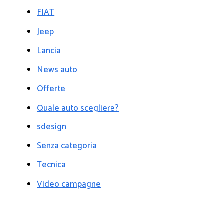
FIAT
Jeep
Lancia
News auto
Offerte
Quale auto scegliere?
sdesign
Senza categoria
Tecnica
Video campagne