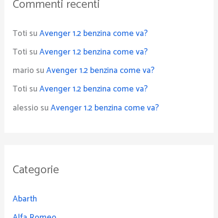
Commenti recenti
Toti
su
Avenger 1.2 benzina come va?
Toti
su
Avenger 1.2 benzina come va?
mario
su
Avenger 1.2 benzina come va?
Toti
su
Avenger 1.2 benzina come va?
alessio
su
Avenger 1.2 benzina come va?
Categorie
Abarth
Alfa Romeo