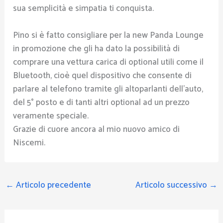
sua semplicità e simpatia ti conquista.
Pino si è fatto consigliare per la new Panda Lounge
in promozione che gli ha dato la possibilità di
comprare una vettura carica di optional utili come il
Bluetooth, cioè quel dispositivo che consente di
parlare al telefono tramite gli altoparlanti dell’auto,
del 5° posto e di tanti altri optional ad un prezzo
veramente speciale.
Grazie di cuore ancora al mio nuovo amico di
Niscemi.
←
Articolo precedente
Articolo successivo
→