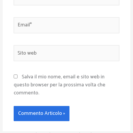
Email*
Sito
web
Salva il mio nome, email e sito web in
questo browser per la prossima volta che
commento.