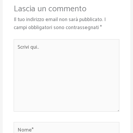
Lascia un commento
Il tuo indirizzo email non sarà pubblicato.
I
campi obbligatori sono contrassegnati
*
Scrivi
qui..
Nome*