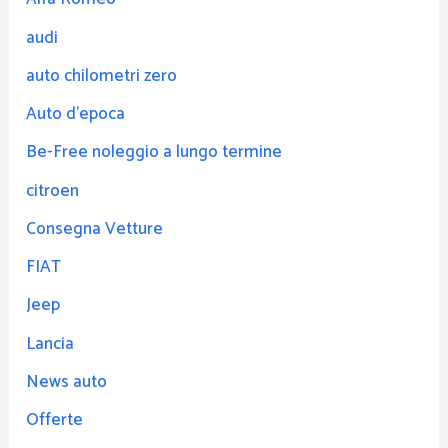
audi
auto chilometri zero
Auto d'epoca
Be-Free noleggio a lungo termine
citroen
Consegna Vetture
FIAT
Jeep
Lancia
News auto
Offerte