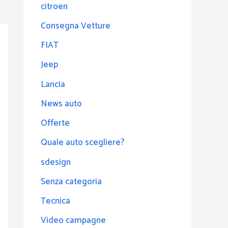
citroen
Consegna Vetture
FIAT
Jeep
Lancia
News auto
Offerte
Quale auto scegliere?
sdesign
Senza categoria
Tecnica
Video campagne