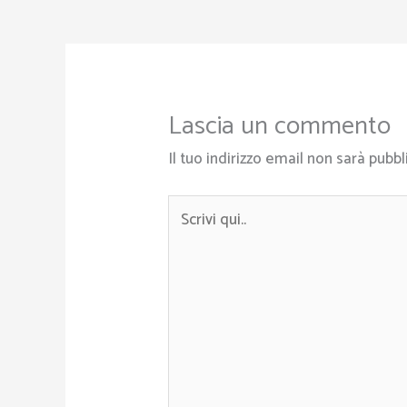
Lascia un commento
Il tuo indirizzo email non sarà pubbl
Scrivi
qui..