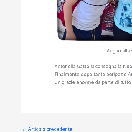
Auguri alla
Antonella Gatto si consegna la Nu
Finalmente dopo tante peripezie A
Un grazie enorme da parte di tutto
←
Articolo precedente