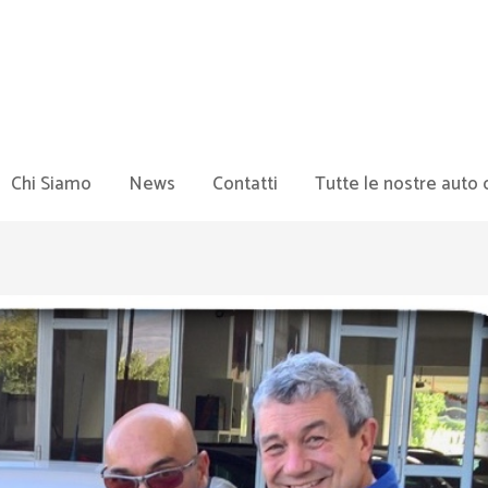
Chi Siamo
News
Contatti
Tutte le nostre auto 