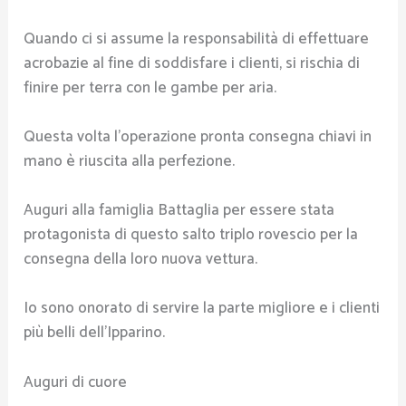
Quando ci si assume la responsabilità di effettuare
acrobazie al fine di soddisfare i clienti, si rischia di
finire per terra con le gambe per aria.
Questa volta l’operazione pronta consegna chiavi in
mano è riuscita alla perfezione.
Auguri alla famiglia Battaglia per essere stata
protagonista di questo salto triplo rovescio per la
consegna della loro nuova vettura.
Io sono onorato di servire la parte migliore e i clienti
più belli dell’Ipparino.
Auguri di cuore