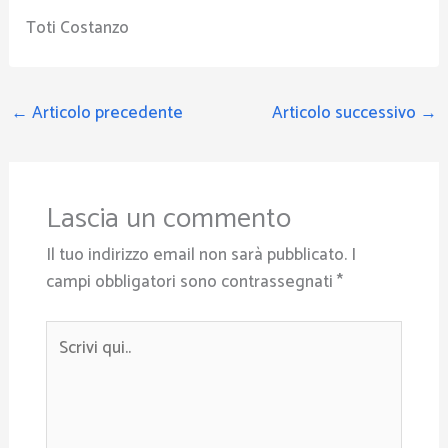
Toti Costanzo
←
Articolo precedente
Articolo successivo
→
Lascia un commento
Il tuo indirizzo email non sarà pubblicato.
I
campi obbligatori sono contrassegnati
*
Scrivi
qui..