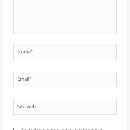
Nome*
Email*
Sito
web