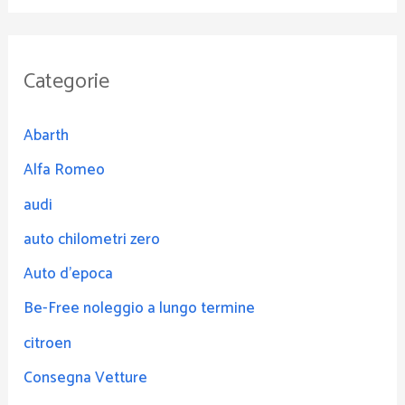
Categorie
Abarth
Alfa Romeo
audi
auto chilometri zero
Auto d'epoca
Be-Free noleggio a lungo termine
citroen
Consegna Vetture