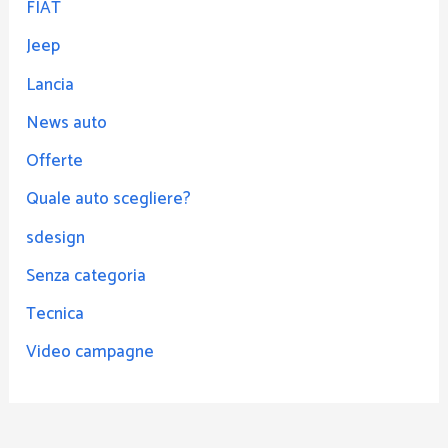
FIAT
Jeep
Lancia
News auto
Offerte
Quale auto scegliere?
sdesign
Senza categoria
Tecnica
Video campagne