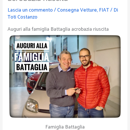
Lascia un commento
/
Consegna Vetture
,
FIAT
/ Di
Toti Costanzo
Auguri alla famiglia Battaglia acrobazia riuscita
Famiglia Battaglia