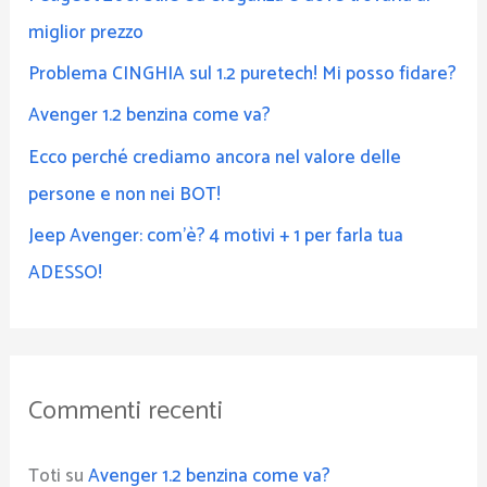
miglior prezzo
Problema CINGHIA sul 1.2 puretech! Mi posso fidare?
Avenger 1.2 benzina come va?
Ecco perché crediamo ancora nel valore delle
persone e non nei BOT!
Jeep Avenger: com’è? 4 motivi + 1 per farla tua
ADESSO!
Commenti recenti
Toti
su
Avenger 1.2 benzina come va?