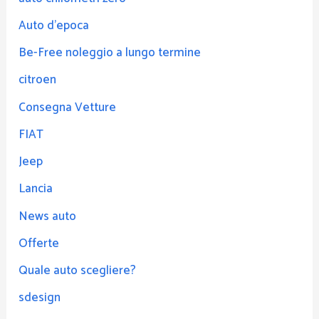
Auto d'epoca
Be-Free noleggio a lungo termine
citroen
Consegna Vetture
FIAT
Jeep
Lancia
News auto
Offerte
Quale auto scegliere?
sdesign