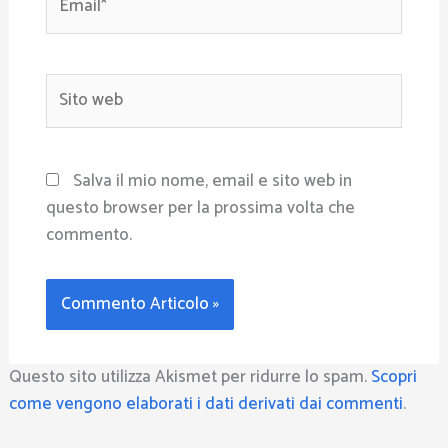
Sito
web
Salva il mio nome, email e sito web in
questo browser per la prossima volta che
commento.
Questo sito utilizza Akismet per ridurre lo spam.
Scopri
come vengono elaborati i dati derivati dai commenti
.