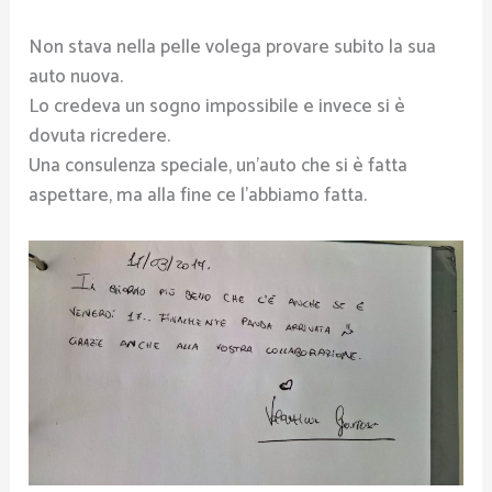
Non stava nella pelle volega provare subito la sua
auto nuova.
Lo credeva un sogno impossibile e invece si è
dovuta ricredere.
Una consulenza speciale, un’auto che si è fatta
aspettare, ma alla fine ce l’abbiamo fatta.