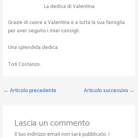
La dedica di Valentina
Grazie di cuore a Valentina e a tutta la sua famiglia
per aver seguito i miei consigli.
Una splendida dedica.
Toti Costanzo.
←
Articolo precedente
Articolo successivo
→
Lascia un commento
Il tuo indirizzo email non sarà pubblicato.
I