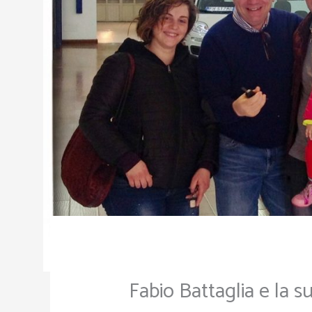
Fabio Battaglia e la s