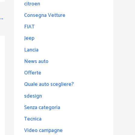
citroen
Consegna Vetture
→
FIAT
Jeep
Lancia
News auto
Offerte
Quale auto scegliere?
sdesign
Senza categoria
Tecnica
Video campagne