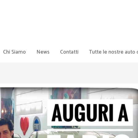
Chi Siamo
News
Contatti
Tutte le nostre auto 