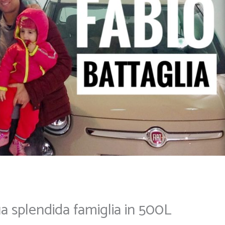
ua splendida famiglia in 500L