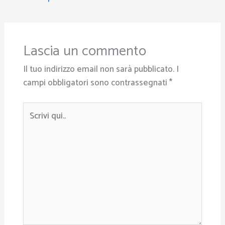
Lascia un commento
Il tuo indirizzo email non sarà pubblicato.
I
campi obbligatori sono contrassegnati
*
Scrivi
qui..