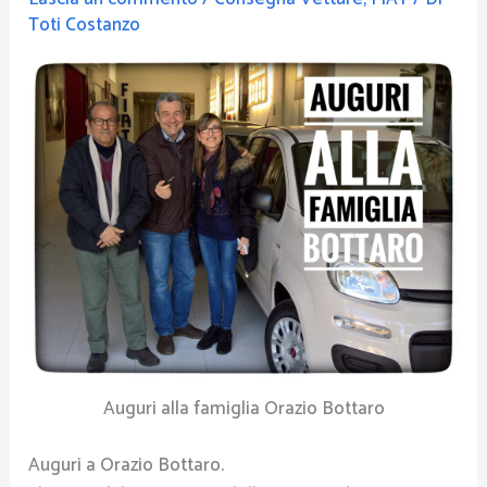
Toti Costanzo
Auguri alla famiglia Orazio Bottaro
Auguri a Orazio Bottaro.