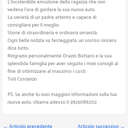
L’incotenibile emozione della ragazza che non
vedeva l’ora di guidare la sua nuova auto.
La serietà di un padre attento e capace di
consigliare per il meglio.
Storie di straordinaria e ordinaria umanità.
Ogni bella notizia va festeggiata, un sorriso sincero
dice tutto.
Ringrazio personalmente Orazio Bottaro e la sua
splendida famiglia per aver seguito i miei consigli al
fine di ottimizzare al massimo i costi.
Toti Costanzo
PS. Se anche tu vuoi maggiori informazioni sulla tua
nuova auto, chiama adesso il 3925089202
←
Articolo precedente
Articolo successivo
→