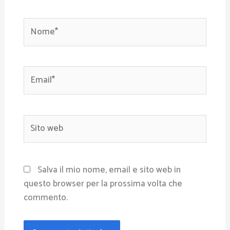
Nome*
Email*
Sito
web
Salva il mio nome, email e sito web in
questo browser per la prossima volta che
commento.