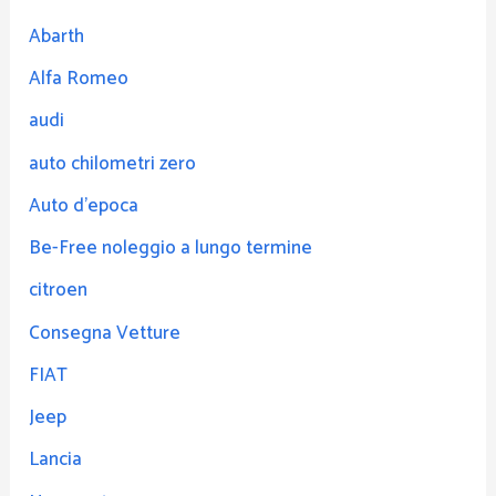
Abarth
Alfa Romeo
audi
auto chilometri zero
Auto d'epoca
Be-Free noleggio a lungo termine
citroen
Consegna Vetture
FIAT
Jeep
Lancia