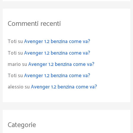
Commenti recenti
Toti
su
Avenger 1.2 benzina come va?
Toti
su
Avenger 1.2 benzina come va?
mario
su
Avenger 1.2 benzina come va?
Toti
su
Avenger 1.2 benzina come va?
alessio
su
Avenger 1.2 benzina come va?
Categorie