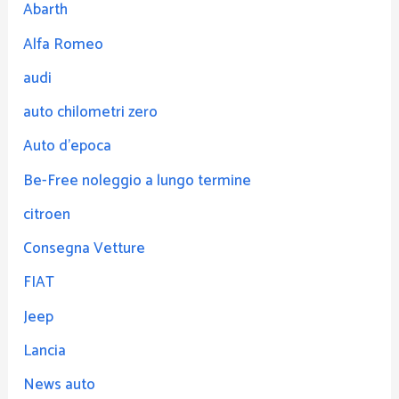
Abarth
Alfa Romeo
audi
auto chilometri zero
Auto d'epoca
Be-Free noleggio a lungo termine
citroen
Consegna Vetture
FIAT
Jeep
Lancia
News auto