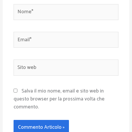
Nome*
Email*
Sito
web
Salva il mio nome, email e sito web in
questo browser per la prossima volta che
commento.