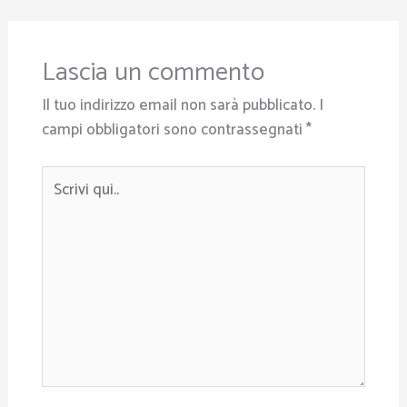
Lascia un commento
Il tuo indirizzo email non sarà pubblicato.
I
campi obbligatori sono contrassegnati
*
Scrivi
qui..