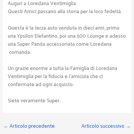
Auguri a Loredana Ventimiglia
Questi Amici passano alla storia per la loro fedeltà.
Questa è la terza auto venduta in dieci anni, prima
una Ypsilon Elefantino, poi una 500 Lounge e adesso
una Super Panda accessoriata come Loredana
comanda.
Un grazie enorme a tutta la Famiglia di Loredana
Ventimiglia per la fiducia e l’amicizia che ci
confermate ad ogni acquisto.
Siete veramente Super.
←
Articolo precedente
Articolo successivo
→