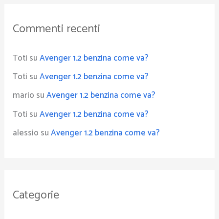
Commenti recenti
Toti
su
Avenger 1.2 benzina come va?
Toti
su
Avenger 1.2 benzina come va?
mario
su
Avenger 1.2 benzina come va?
Toti
su
Avenger 1.2 benzina come va?
alessio
su
Avenger 1.2 benzina come va?
Categorie