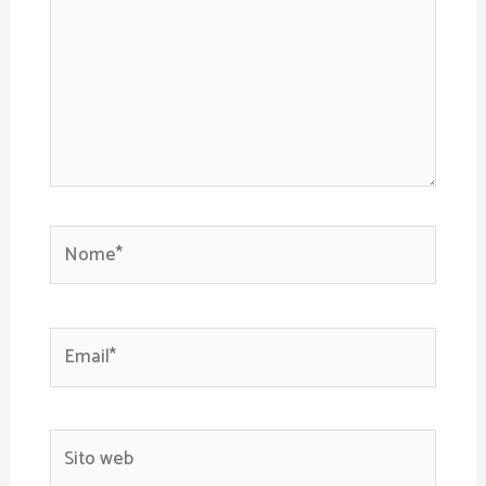
Nome*
Email*
Sito
web