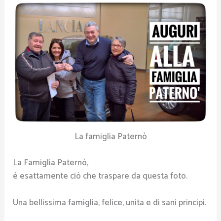
La famiglia Paternò
La Famiglia Paternò,
è esattamente ciò che traspare da questa foto.
Una bellissima famiglia, felice, unita e di sani principi.