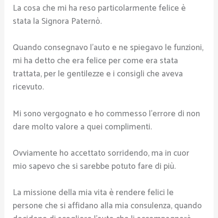
La cosa che mi ha reso particolarmente felice è
stata la Signora Paternò.
Quando consegnavo l’auto e ne spiegavo le funzioni,
mi ha detto che era felice per come era stata
trattata, per le gentilezze e i consigli che aveva
ricevuto.
Mi sono vergognato e ho commesso l’errore di non
dare molto valore a quei complimenti.
Ovviamente ho accettato sorridendo, ma in cuor
mio sapevo che si sarebbe potuto fare di più.
La missione della mia vita è rendere felici le
persone che si affidano alla mia consulenza, quando