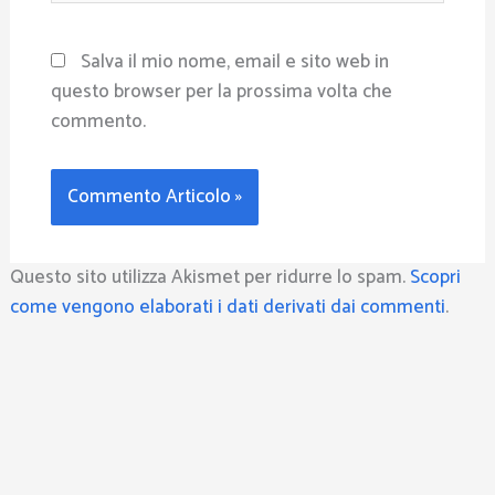
Salva il mio nome, email e sito web in
questo browser per la prossima volta che
commento.
Questo sito utilizza Akismet per ridurre lo spam.
Scopri
come vengono elaborati i dati derivati dai commenti
.