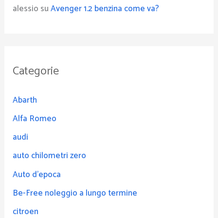
alessio
su
Avenger 1.2 benzina come va?
Categorie
Abarth
Alfa Romeo
audi
auto chilometri zero
Auto d'epoca
Be-Free noleggio a lungo termine
citroen