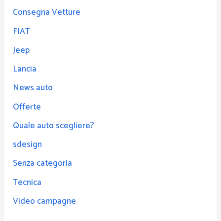
Consegna Vetture
FIAT
Jeep
Lancia
News auto
Offerte
Quale auto scegliere?
sdesign
Senza categoria
Tecnica
Video campagne