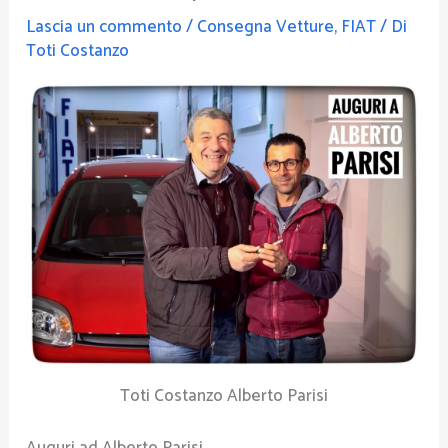
Lascia un commento
/
Consegna Vetture
,
FIAT
/ Di
Toti Costanzo
Toti Costanzo Alberto Parisi