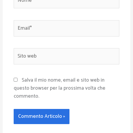
Email*
Sito
web
Salva il mio nome, email e sito web in
questo browser per la prossima volta che
commento.