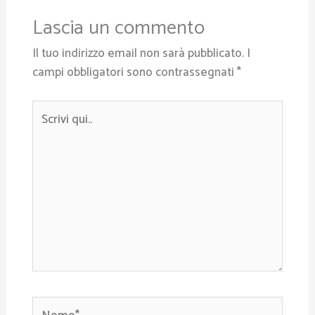
Lascia un commento
Il tuo indirizzo email non sarà pubblicato.
I
campi obbligatori sono contrassegnati
*
Scrivi
qui..
Nome*