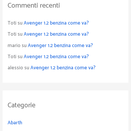
Commenti recenti
Toti
su
Avenger 1.2 benzina come va?
Toti
su
Avenger 1.2 benzina come va?
mario
su
Avenger 1.2 benzina come va?
Toti
su
Avenger 1.2 benzina come va?
alessio
su
Avenger 1.2 benzina come va?
Categorie
Abarth