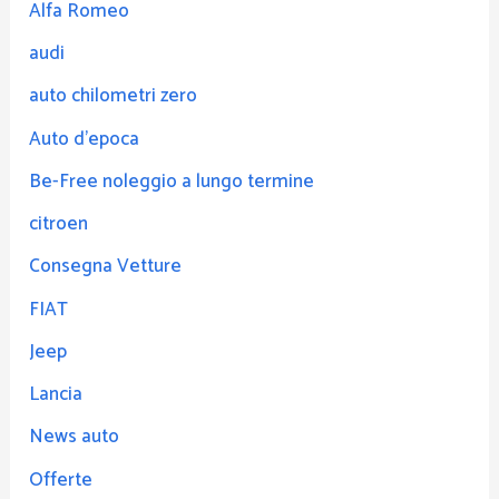
Alfa Romeo
audi
auto chilometri zero
Auto d'epoca
Be-Free noleggio a lungo termine
citroen
Consegna Vetture
FIAT
Jeep
Lancia
News auto
Offerte