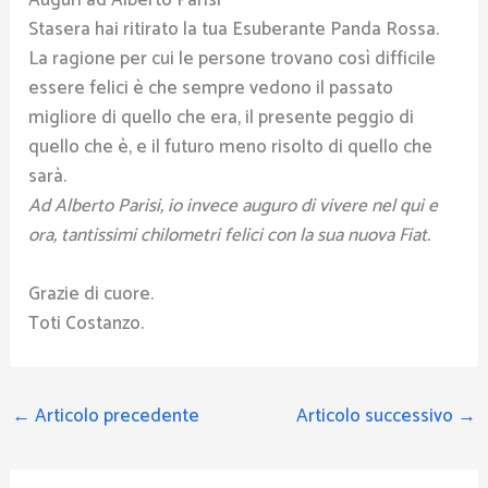
Auguri ad Alberto Parisi
Stasera hai ritirato la tua Esuberante Panda Rossa.
La ragione per cui le persone trovano così difficile
essere felici è che sempre vedono il passato
migliore di quello che era, il presente peggio di
quello che è, e il futuro meno risolto di quello che
sarà.
Ad Alberto Parisi, io invece auguro di vivere nel qui e
ora, tantissimi chilometri felici con la sua nuova Fiat.
Grazie di cuore.
Toti Costanzo.
←
Articolo precedente
Articolo successivo
→