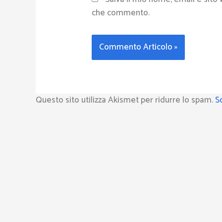
che commento.
Questo sito utilizza Akismet per ridurre lo spam.
S