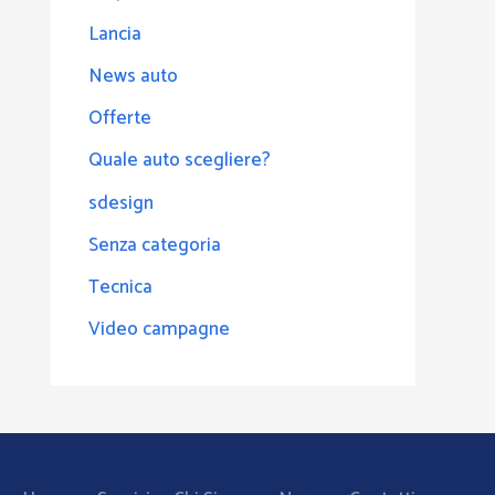
Lancia
News auto
Offerte
Quale auto scegliere?
sdesign
Senza categoria
Tecnica
Video campagne