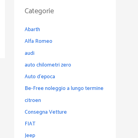
Categorie
Abarth
Alfa Romeo
audi
auto chilometri zero
Auto d'epoca
Be-Free noleggio a lungo termine
citroen
Consegna Vetture
FIAT
Jeep