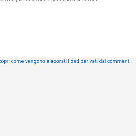
copri come vengono elaborati i dati derivati dai commenti
.