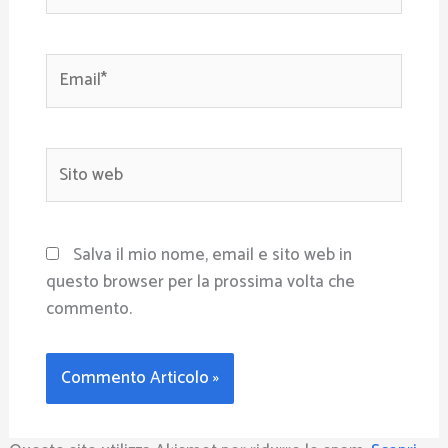
Email*
Sito
web
Salva il mio nome, email e sito web in
questo browser per la prossima volta che
commento.