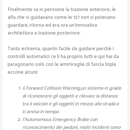
Finalmente va in pensione la trazione anteriore, le
alfa che si guidavano come le 127 non si potevano
guardare, ritorna ed era ora un’innovativa
architettura a trazione posteriore.
Tanto estrema, quanto facile da guidare perchè i
controlli automatici ce li ha proprio tutti e qui hai da
paragonarlo solo con le ammiraglie di fascia tripla
eccone alcuni:
il Forward Collision Warning,un sistema in grado
di riconoscere gli oggetti e rilevare la distanza
tra il veicolo e gli oggetti in mezzo alla strada e
ti avvisa in tempo.
l’Autonomous Emergency Brake con
riconoscimento dei pedoni, molti incidenti sono