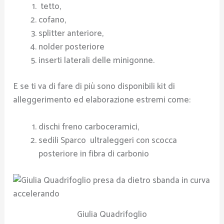
tetto,
cofano,
splitter anteriore,
nolder posteriore
inserti laterali delle minigonne.
E se ti va di fare di più sono disponibili kit di
alleggerimento ed elaborazione estremi come:
dischi freno carboceramici,
sedili Sparco ultraleggeri con scocca
posteriore in fibra di carbonio
Giulia Quadrifoglio