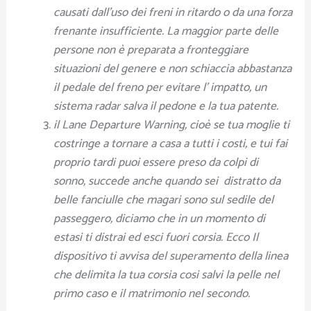
causati dall’uso dei freni in ritardo o da una forza
frenante insufficiente. La maggior parte delle
persone non è preparata a fronteggiare
situazioni del genere e non schiaccia abbastanza
il pedale del freno per evitare l’ impatto, un
sistema radar salva il pedone e la tua patente.
il Lane Departure Warning, cioè se tua moglie ti
costringe a tornare a casa a tutti i costi, e tui fai
proprio tardi puoi essere preso da colpi di
sonno, succede anche quando sei distratto da
belle fanciulle che magari sono sul sedile del
passeggero, diciamo che in un momento di
estasi ti distrai ed esci fuori corsia. Ecco Il
dispositivo ti avvisa del superamento della linea
che delimita la tua corsia cosi salvi la pelle nel
primo caso e il matrimonio nel secondo.