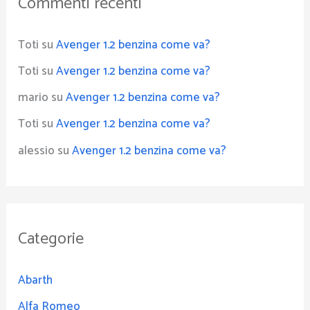
Commenti recenti
Toti
su
Avenger 1.2 benzina come va?
Toti
su
Avenger 1.2 benzina come va?
mario
su
Avenger 1.2 benzina come va?
Toti
su
Avenger 1.2 benzina come va?
alessio
su
Avenger 1.2 benzina come va?
Categorie
Abarth
Alfa Romeo