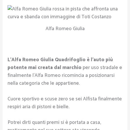
Alfa Romeo Giulia
L’Alfa Romeo Giulia Quadrifoglio è l’auto più
potente mai creata dal marchio
per uso stradale e
finalmente l’Alfa Romeo ricomincia a posizionarsi
nella categoria che le appartiene.
Cuore sportivo e scuse zero se sei Alfista finalmente
respiri aria di pistoni e bielle.
Potrei dirti quanti premi si è portata a casa,