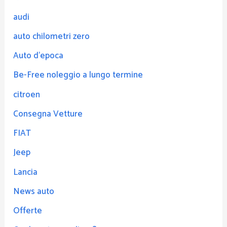
audi
auto chilometri zero
Auto d'epoca
Be-Free noleggio a lungo termine
citroen
Consegna Vetture
FIAT
Jeep
Lancia
News auto
Offerte