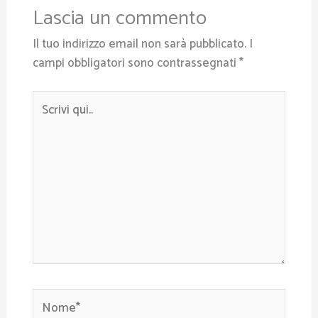
Lascia un commento
Il tuo indirizzo email non sarà pubblicato.
I
campi obbligatori sono contrassegnati
*
Scrivi
qui..
Nome*