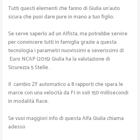
Tutti questi elementi che fanno di Giulia un’auto
sicura che puoi dare pure in mano a tuo figlio.
Se serve saperlo ad un Alfista, ma potrebbe servire
per convincere tutti in famiglia grazie a questa
tecnologia i parametri nuovissimi e severissimi di
Euro NCAP (2015) Giulia ha la valutazione di
Sicurezza 5 Stelle .
Il cambio ZF automatico a 8 rapporti che spara le
marce con una velocità da F1 in soli 150 millisecondi
in modalità Race.
Se vuoi maggiori info di questa Alfa Giulia chiama
adesso