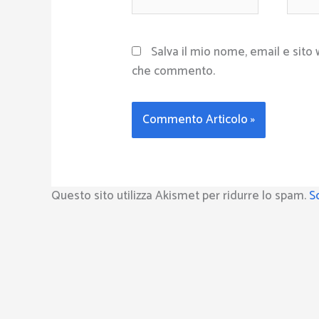
Salva il mio nome, email e sito
che commento.
Questo sito utilizza Akismet per ridurre lo spam.
S