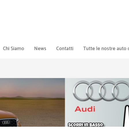
Chi Siamo
News
Contatti
Tutte le nostre auto 