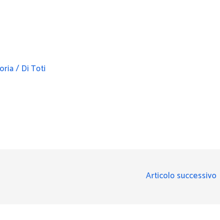
oria
/ Di
Toti
Articolo successivo