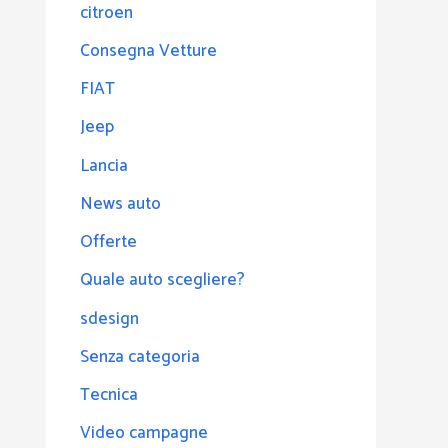
citroen
Consegna Vetture
FIAT
Jeep
Lancia
News auto
Offerte
Quale auto scegliere?
sdesign
Senza categoria
Tecnica
Video campagne