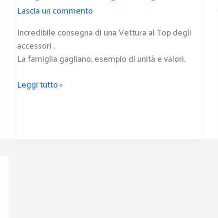
Gagliano
Lascia un commento
Incredibile consegna di una Vettura al Top degli
accessori .
La famiglia gagliano, esempio di unità e valori.
Leggi tutto »