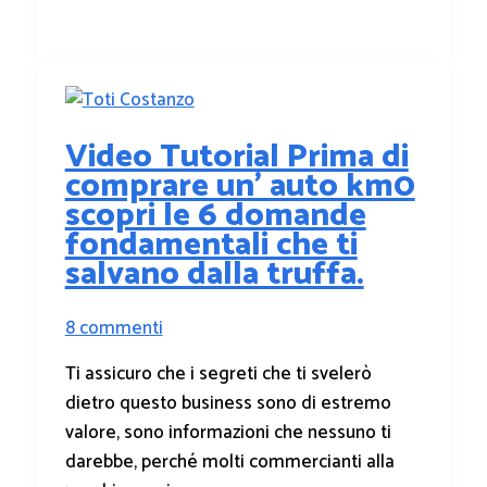
Video Tutorial Prima di
comprare un’ auto km0
scopri le 6 domande
fondamentali che ti
salvano dalla truffa.
8 commenti
Ti assicuro che i segreti che ti svelerò
dietro questo business sono di estremo
valore, sono informazioni che nessuno ti
darebbe, perché molti commercianti alla