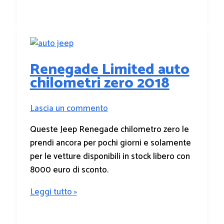
Renegade Limited auto
chilometri zero 2018
Lascia un commento
Queste Jeep Renegade chilometro zero le
prendi ancora per pochi giorni e solamente
per le vetture disponibili in stock libero con
8000 euro di sconto.
Leggi tutto »