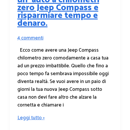
zero Jeep Compass e
risparmiare tempo e
denaro.
4 commenti
Ecco come avere una Jeep Compass
chilometro zero comodamente a casa tua
ad un prezzo imbattibile. Quello che fino a
poco tempo fa sembrava impossibile oggi
diventa realtà. Se vuoi avere in un paio di
giorni la tua nuova Jeep Compass sotto
casa non devi fare altro che alzare la
cornetta e chiamare i
Leggi tutto »