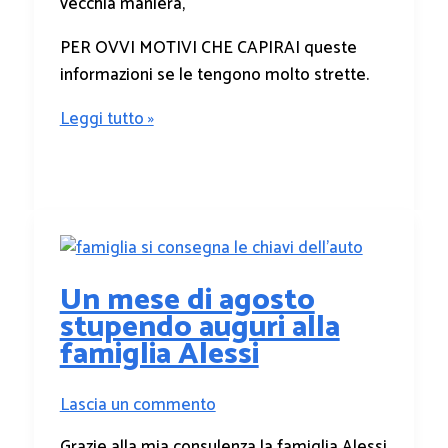
vecchia maniera,
PER OVVI MOTIVI CHE CAPIRAI queste
informazioni se le tengono molto strette.
Leggi tutto »
Un mese di agosto
stupendo auguri alla
famiglia Alessi
Lascia un commento
Grazie alla mia consulenza la famiglia Alessi