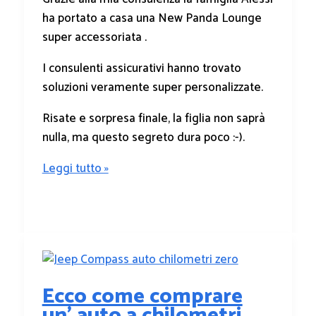
ha portato a casa una New Panda Lounge
super accessoriata .
I consulenti assicurativi hanno trovato
soluzioni veramente super personalizzate.
Risate e sorpresa finale, la figlia non saprà
nulla, ma questo segreto dura poco :-).
Leggi tutto »
Ecco come comprare
un’ auto a chilometri