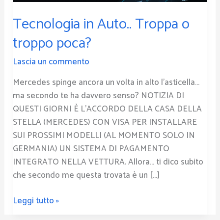
Tecnologia in Auto.. Troppa o
troppo poca?
Lascia un commento
Mercedes spinge ancora un volta in alto l’asticella…
ma secondo te ha davvero senso? NOTIZIA DI
QUESTI GIORNI È L’ACCORDO DELLA CASA DELLA
STELLA (MERCEDES) CON VISA PER INSTALLARE
SUI PROSSIMI MODELLI (AL MOMENTO SOLO IN
GERMANIA) UN SISTEMA DI PAGAMENTO
INTEGRATO NELLA VETTURA. Allora… ti dico subito
che secondo me questa trovata è un […]
Leggi tutto »