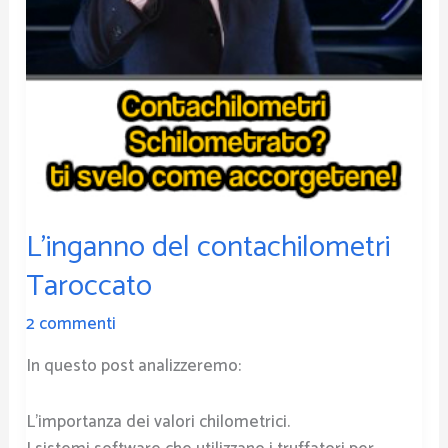
L’inganno del contachilometri
Taroccato
2 commenti
In questo post analizzeremo:
L’importanza dei valori chilometrici.