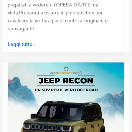
preparati a vedere un’OPERA D’ARTE mai
vista.Preparati a essere in pole position per
cavalcare la vettura più eccentrica-originale e
stravagante
Leggi tutto »
Jeep
Recon
novità
2024!