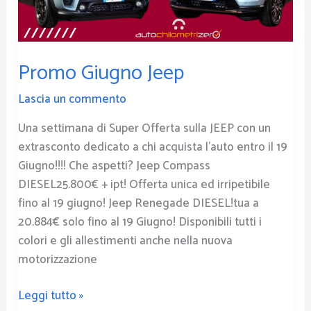
Promo Giugno Jeep
Lascia un commento
Una settimana di Super Offerta sulla JEEP con un
extrasconto dedicato a chi acquista l’auto entro il 19
Giugno!!!! Che aspetti? Jeep Compass
DIESEL25.800€ + ipt! Offerta unica ed irripetibile
fino al 19 giugno! Jeep Renegade DIESEL!tua a
20.884€ solo fino al 19 Giugno! Disponibili tutti i
colori e gli allestimenti anche nella nuova
motorizzazione
Leggi tutto »