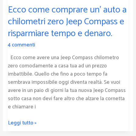
Ecco come comprare un’ auto a
chilometri zero Jeep Compass e
risparmiare tempo e denaro.
4 commenti
Ecco come avere una Jeep Compass chilometro
zero comodamente a casa tua ad un prezzo
imbattibile. Quello che fino a poco tempo fa
sembrava impossibile oggi diventa realtà. Se vuoi
avere in un paio di giorni la tua nuova Jeep Compass
sotto casa non devi fare altro che alzare la cornetta
e chiamare i
Leggi tutto »