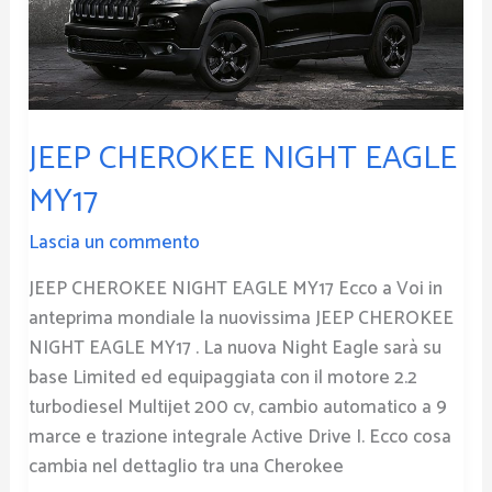
MY17
JEEP CHEROKEE NIGHT EAGLE
MY17
Lascia un commento
JEEP CHEROKEE NIGHT EAGLE MY17 Ecco a Voi in
anteprima mondiale la nuovissima JEEP CHEROKEE
NIGHT EAGLE MY17 . La nuova Night Eagle sarà su
base Limited ed equipaggiata con il motore 2.2
turbodiesel Multijet 200 cv, cambio automatico a 9
marce e trazione integrale Active Drive I. Ecco cosa
cambia nel dettaglio tra una Cherokee