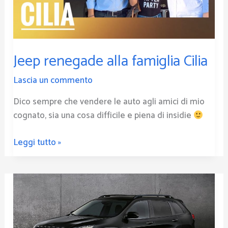
Jeep renegade alla famiglia Cilia
Lascia un commento
Dico sempre che vendere le auto agli amici di mio
cognato, sia una cosa difficile e piena di insidie
Leggi tutto »
JEEP
CHEROKEE
NIGHT
EAGLE