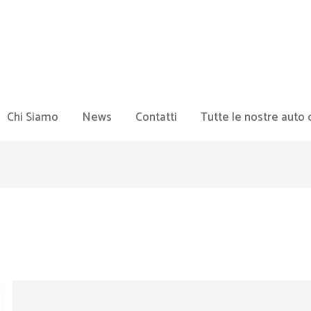
Chi Siamo
News
Contatti
Tutte le nostre auto 