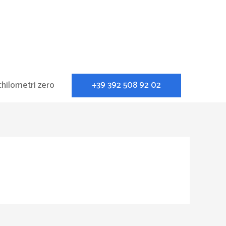
+39 392 508 92 02
chilometri zero