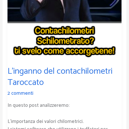
L’inganno del contachilometri
Taroccato
2 commenti
In questo post analizzeremo:
L’importanza dei valori chilometrici.