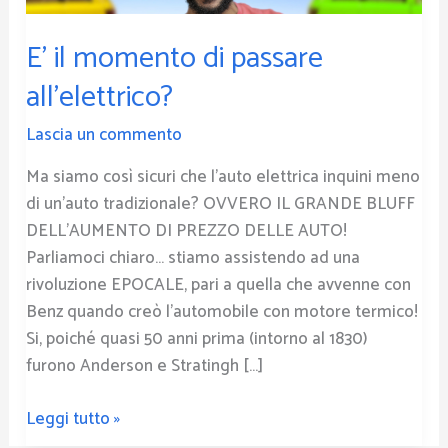
E’ il momento di passare
all’elettrico?
Lascia un commento
Ma siamo così sicuri che l’auto elettrica inquini meno
di un’auto tradizionale? OVVERO IL GRANDE BLUFF
DELL’AUMENTO DI PREZZO DELLE AUTO!
Parliamoci chiaro… stiamo assistendo ad una
rivoluzione EPOCALE, pari a quella che avvenne con
Benz quando creò l’automobile con motore termico!
Si, poiché quasi 50 anni prima (intorno al 1830)
furono Anderson e Stratingh […]
Leggi tutto »