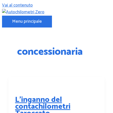
Vai al contenuto
Menu principale
concessionaria
L’inganno del
contachilometri