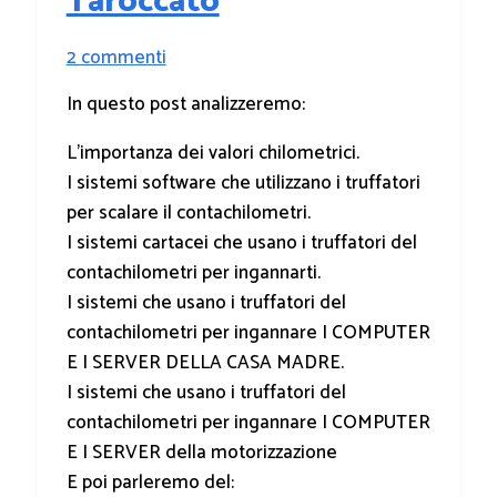
Taroccato
2 commenti
In questo post analizzeremo:
L’importanza dei valori chilometrici.
I sistemi software che utilizzano i truffatori
per scalare il contachilometri.
I sistemi cartacei che usano i truffatori del
contachilometri per ingannarti.
I sistemi che usano i truffatori del
contachilometri per ingannare I COMPUTER
E I SERVER DELLA CASA MADRE.
I sistemi che usano i truffatori del
contachilometri per ingannare I COMPUTER
E I SERVER della motorizzazione
E poi parleremo del: