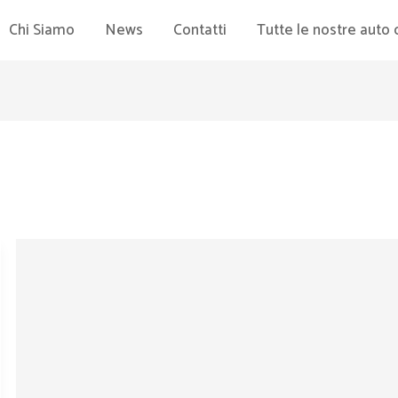
Chi Siamo
News
Contatti
Tutte le nostre auto 