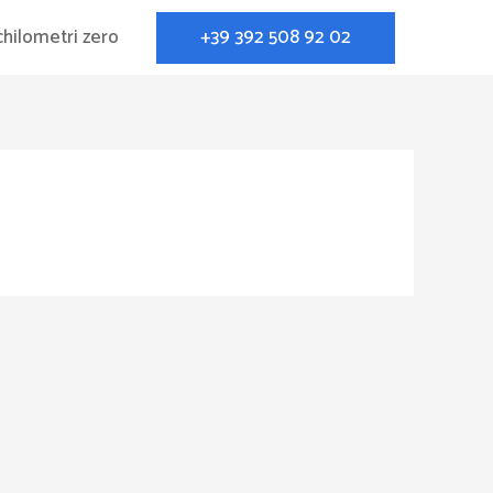
+39 392 508 92 02
chilometri zero