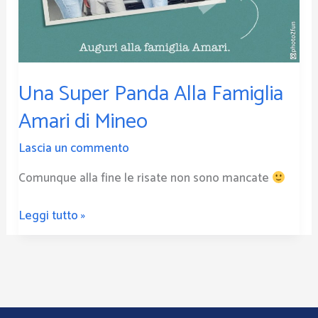
Mineo
Una Super Panda Alla Famiglia
Amari di Mineo
Lascia un commento
Comunque alla fine le risate non sono mancate
Leggi tutto »