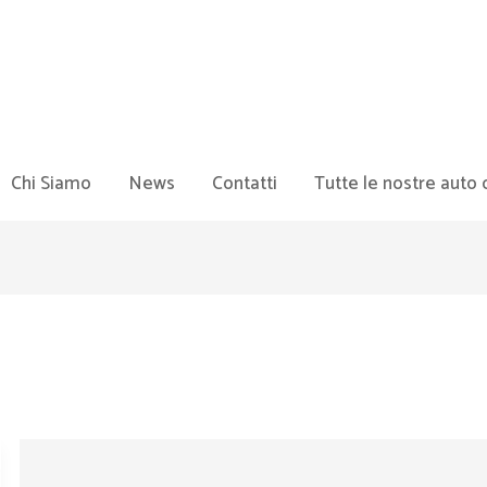
Chi Siamo
News
Contatti
Tutte le nostre auto 