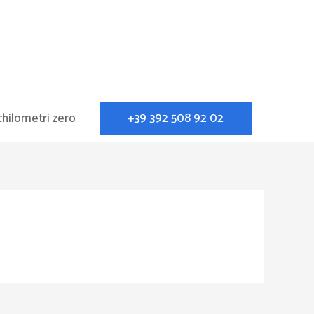
+39 392 508 92 02
chilometri zero