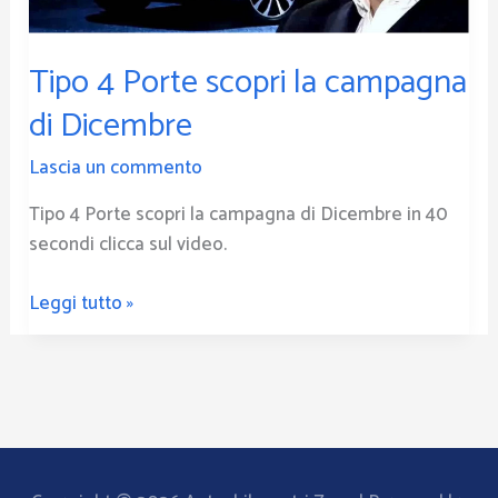
Dicembre
Tipo 4 Porte scopri la campagna
di Dicembre
Lascia un commento
Tipo 4 Porte scopri la campagna di Dicembre in 40
secondi clicca sul video.
Leggi tutto »