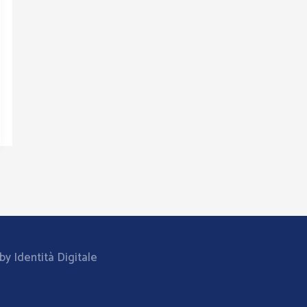
y Identità Digitale