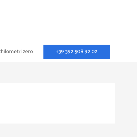
+39 392 508 92 02
chilometri zero