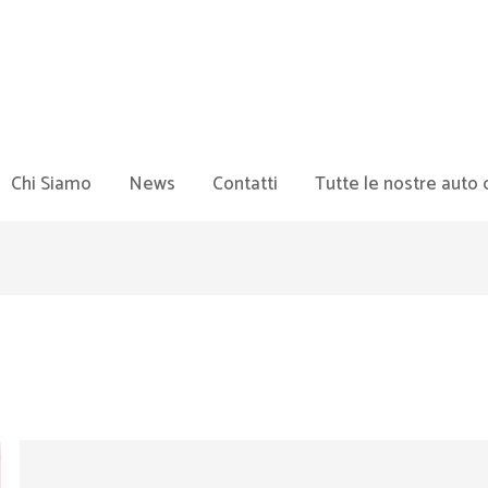
Chi Siamo
News
Contatti
Tutte le nostre auto 