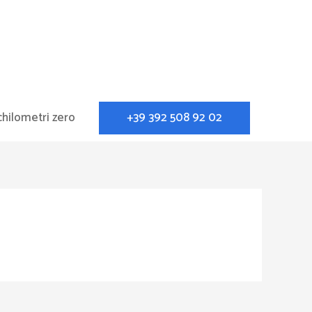
+39 392 508 92 02
chilometri zero