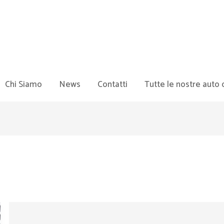
Chi Siamo
News
Contatti
Tutte le nostre auto 