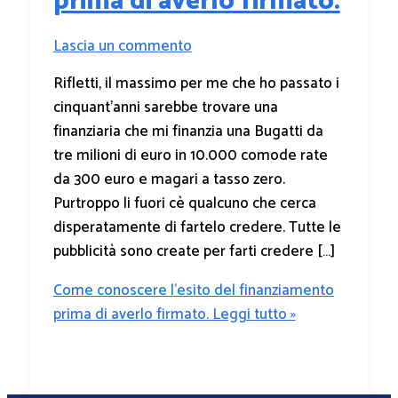
prima di averlo firmato.
Lascia un commento
Rifletti, il massimo per me che ho passato i
cinquant’anni sarebbe trovare una
finanziaria che mi finanzia una Bugatti da
tre milioni di euro in 10.000 comode rate
da 300 euro e magari a tasso zero.
Purtroppo li fuori cè qualcuno che cerca
disperatamente di fartelo credere. Tutte le
pubblicità sono create per farti credere […]
Come conoscere l’esito del finanziamento
prima di averlo firmato.
Leggi tutto »