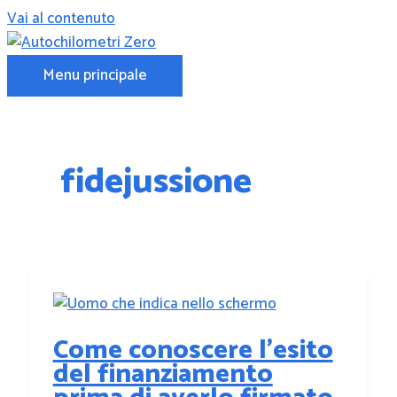
Vai al contenuto
Menu principale
fidejussione
Come conoscere l’esito
del finanziamento