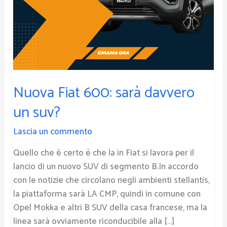
Nuova Fiat 600: sarà davvero
un suv?
Lascia un commento
Quello che è certo è che la in Fiat si lavora per il
lancio di un nuovo SUV di segmento B.In accordo
con le notizie che circolano negli ambienti stellantis,
la piattaforma sarà LA CMP, quindi in comune con
Opel Mokka e altri B SUV della casa francese, ma la
linea sarà ovviamente riconducibile alla […]