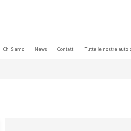
Chi Siamo
News
Contatti
Tutte le nostre auto 