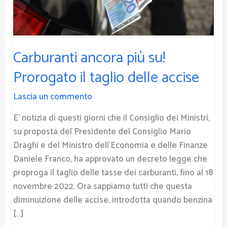
delle
accise
Carburanti ancora più su!
Prorogato il taglio delle accise
Lascia un commento
E’ notizia di questi giorni che il Consiglio dei Ministri,
su proposta del Presidente del Consiglio Mario
Draghi e del Ministro dell’Economia e delle Finanze
Daniele Franco, ha approvato un decreto legge che
proproga il taglio delle tasse dei carburanti, fino al 18
novembre 2022. Ora sappiamo tutti che questa
diminuizione delle accise, introdotta quando benzina
[…]