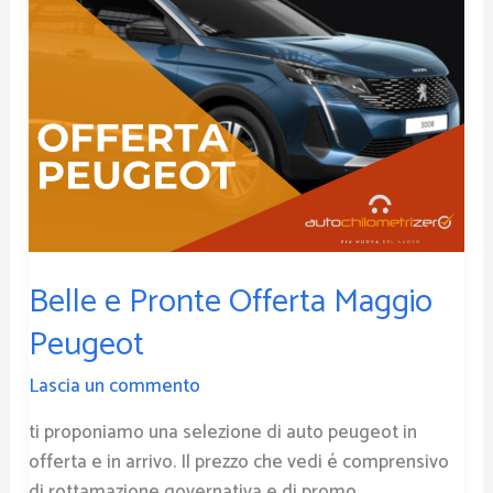
Belle e Pronte Offerta Maggio
Peugeot
Lascia un commento
ti proponiamo una selezione di auto peugeot in
offerta e in arrivo. Il prezzo che vedi é comprensivo
di rottamazione governativa e di promo