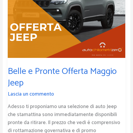
Belle e Pronte Offerta Maggio
Jeep
Lascia un commento
Adesso ti proponiamo una selezione di auto Jeep
che stamattina sono immediatamente disponibili
pronte da ritirare. Il prezzo che vedi é comprensivo
di rottamazione governativa e di promo