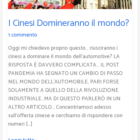
I Cinesi Domineranno il mondo?
1 commento
Oggi mi chiedevo proprio questo… riusciranno i
cinesi a dominare il mondo dell’automotive? LA
RISPOSTA È DAVVERO COMPLICATA… IL POST
PANDEMIA HA SEGNATO UN CAMBIO DI PASSO
NEL MONDO DELL’AUTOMOBILE, PARI FORSE
SOLAMENTE A QUELLO DELLA RIVOLUZIONE
INDUSTRIALE…MA DI QUESTO PARLERÒ IN UN
ALTRO ARTICOLO… Concentriamoci adesso
sull’offerta cinese e cerchiamo di rispondere con
numeri […]